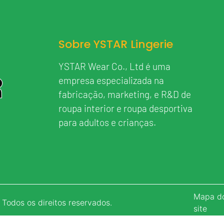
Sobre YSTAR Lingerie
YSTAR Wear Co., Ltd é uma
empresa especializada na
fabricação, marketing, e R&D de
roupa interior e roupa desportiva
para adultos e crianças.
Mapa d
 Todos os direitos reservados.
site