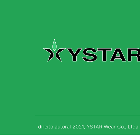
direito autoral 2021, YSTAR Wear Co., Ltda.