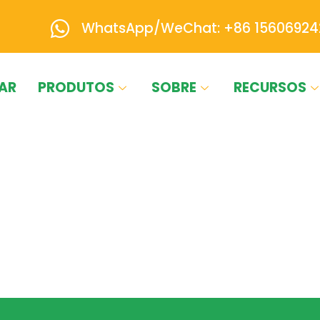
WhatsApp/WeChat: +86 15606924
AR
PRODUTOS
SOBRE
RECURSOS