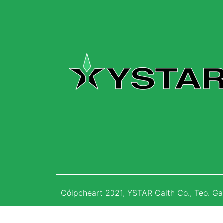
Cóipcheart 2021, YSTAR Caith Co., Teo. Gac