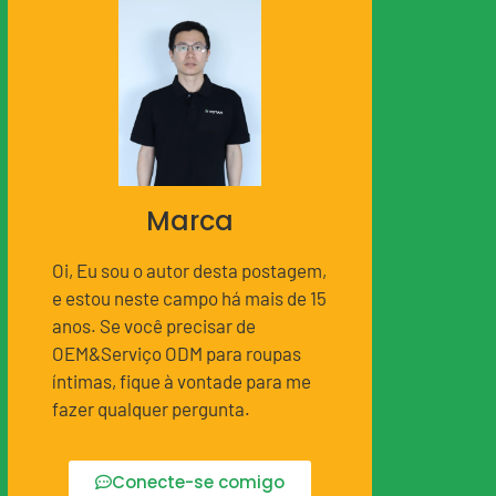
Marca
Oi, Eu sou o autor desta postagem,
e estou neste campo há mais de 15
anos. Se você precisar de
OEM&Serviço ODM para roupas
íntimas, fique à vontade para me
fazer qualquer pergunta.
Conecte-se comigo