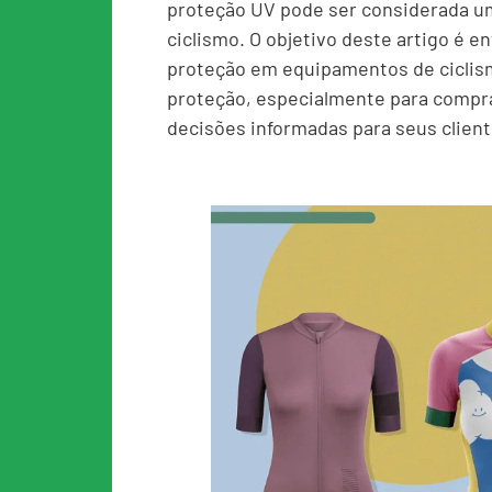
proteção UV pode ser considerada u
ciclismo. O objetivo deste artigo é en
proteção em equipamentos de ciclism
proteção, especialmente para compr
decisões informadas para seus client