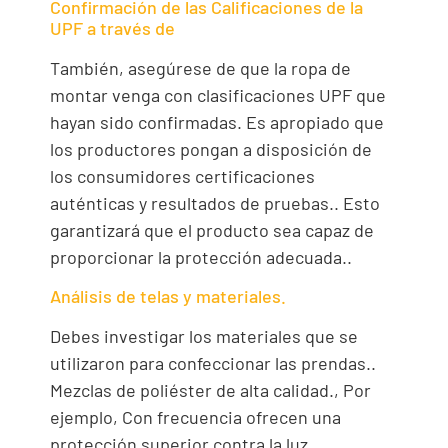
Confirmación de las Calificaciones de la
UPF a través de
También, asegúrese de que la ropa de
montar venga con clasificaciones UPF que
hayan sido confirmadas. Es apropiado que
los productores pongan a disposición de
los consumidores certificaciones
auténticas y resultados de pruebas.. Esto
garantizará que el producto sea capaz de
proporcionar la protección adecuada..
Análisis de telas y materiales.
Debes investigar los materiales que se
utilizaron para confeccionar las prendas..
Mezclas de poliéster de alta calidad., Por
ejemplo, Con frecuencia ofrecen una
protección superior contra la luz