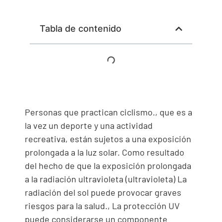
Tabla de contenido
Personas que practican ciclismo., que es a
la vez un deporte y una actividad
recreativa, están sujetos a una exposición
prolongada a la luz solar. Como resultado
del hecho de que la exposición prolongada
a la radiación ultravioleta (ultravioleta) La
radiación del sol puede provocar graves
riesgos para la salud., La protección UV
puede considerarse un componente