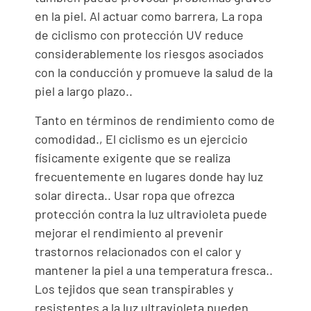
en la piel. Al actuar como barrera, La ropa
de ciclismo con protección UV reduce
considerablemente los riesgos asociados
con la conducción y promueve la salud de la
piel a largo plazo..
Tanto en términos de rendimiento como de
comodidad., El ciclismo es un ejercicio
físicamente exigente que se realiza
frecuentemente en lugares donde hay luz
solar directa.. Usar ropa que ofrezca
protección contra la luz ultravioleta puede
mejorar el rendimiento al prevenir
trastornos relacionados con el calor y
mantener la piel a una temperatura fresca..
Los tejidos que sean transpirables y
resistentes a la luz ultravioleta pueden