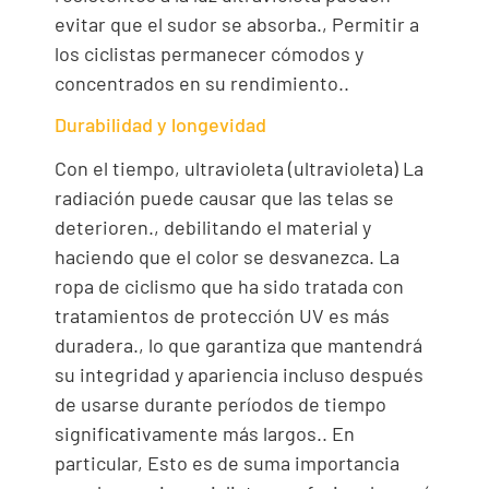
evitar que el sudor se absorba., Permitir a
los ciclistas permanecer cómodos y
concentrados en su rendimiento..
Durabilidad y longevidad
Con el tiempo, ultravioleta (ultravioleta) La
radiación puede causar que las telas se
deterioren., debilitando el material y
haciendo que el color se desvanezca. La
ropa de ciclismo que ha sido tratada con
tratamientos de protección UV es más
duradera., lo que garantiza que mantendrá
su integridad y apariencia incluso después
de usarse durante períodos de tiempo
significativamente más largos.. En
particular, Esto es de suma importancia