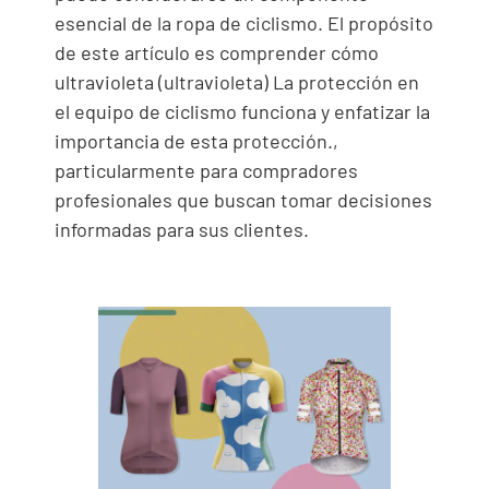
esencial de la ropa de ciclismo. El propósito
de este artículo es comprender cómo
ultravioleta (ultravioleta) La protección en
el equipo de ciclismo funciona y enfatizar la
importancia de esta protección.,
particularmente para compradores
profesionales que buscan tomar decisiones
informadas para sus clientes.