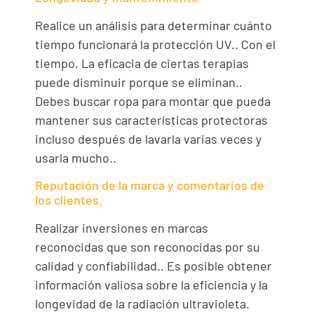
Realice un análisis para determinar cuánto
tiempo funcionará la protección UV.. Con el
tiempo, La eficacia de ciertas terapias
puede disminuir porque se eliminan..
Debes buscar ropa para montar que pueda
mantener sus características protectoras
incluso después de lavarla varias veces y
usarla mucho..
Reputación de la marca y comentarios de
los clientes.
Realizar inversiones en marcas
reconocidas que son reconocidas por su
calidad y confiabilidad.. Es posible obtener
información valiosa sobre la eficiencia y la
longevidad de la radiación ultravioleta.