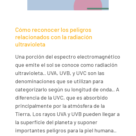
Cómo reconocer los peligros
relacionados con la radiación
ultravioleta
Una porción del espectro electromagnético
que emite el sol se conoce como radiación
ultravioleta.. UVA, UVB, y UVC son las
denominaciones que se utilizan para
categorizarlo según su longitud de onda.. A
diferencia de la UVC, que es absorbido
principalmente por la atmósfera de la
Tierra, Los rayos UVA y UVB pueden llegar a
la superficie del planeta y suponer
importantes peligros para la piel humana..