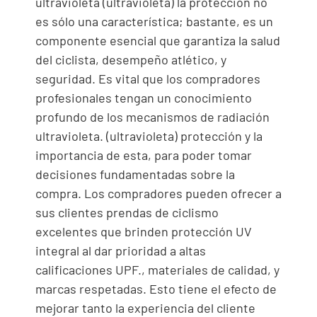
ultravioleta (ultravioleta) la protección no
es sólo una característica; bastante, es un
componente esencial que garantiza la salud
del ciclista, desempeño atlético, y
seguridad. Es vital que los compradores
profesionales tengan un conocimiento
profundo de los mecanismos de radiación
ultravioleta. (ultravioleta) protección y la
importancia de esta, para poder tomar
decisiones fundamentadas sobre la
compra. Los compradores pueden ofrecer a
sus clientes prendas de ciclismo
excelentes que brinden protección UV
integral al dar prioridad a altas
calificaciones UPF., materiales de calidad, y
marcas respetadas. Esto tiene el efecto de
mejorar tanto la experiencia del cliente