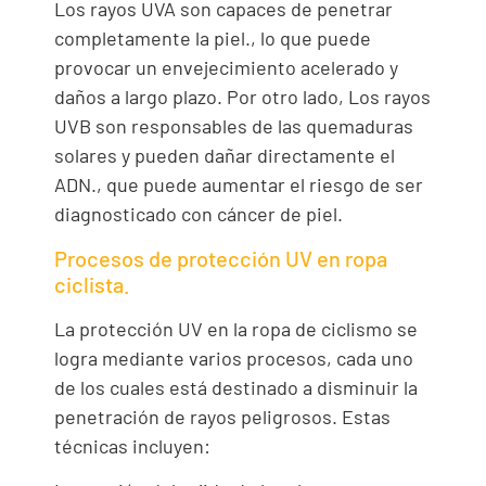
Los rayos UVA son capaces de penetrar
completamente la piel., lo que puede
provocar un envejecimiento acelerado y
daños a largo plazo. Por otro lado, Los rayos
UVB son responsables de las quemaduras
solares y pueden dañar directamente el
ADN., que puede aumentar el riesgo de ser
diagnosticado con cáncer de piel.
Procesos de protección UV en ropa
ciclista.
La protección UV en la ropa de ciclismo se
logra mediante varios procesos, cada uno
de los cuales está destinado a disminuir la
penetración de rayos peligrosos. Estas
técnicas incluyen: