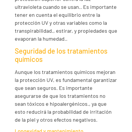
ultravioleta cuando se usan.. Es importante
tener en cuenta el equilibrio entre la
protección UV y otras variables como la
transpirabilidad., estirar, y propiedades que
evaporan la humedad..
Seguridad de los tratamientos
químicos
Aunque los tratamientos químicos mejoran
la protección UV, es fundamental garantizar
que sean seguros. Es importante
asegurarse de que los tratamientos no
sean tóxicos e hipoalergénicos., ya que
esto reducirá la probabilidad de irritación
de la piel y otros efectos negativos.
Longevidad y mantenimiento