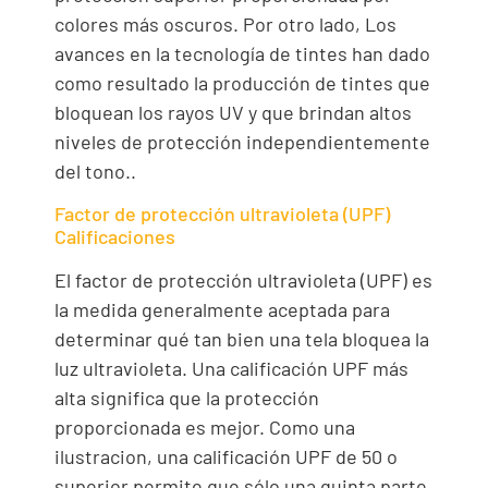
colores más oscuros. Por otro lado, Los
avances en la tecnología de tintes han dado
como resultado la producción de tintes que
bloquean los rayos UV y que brindan altos
niveles de protección independientemente
del tono..
Factor de protección ultravioleta (UPF)
Calificaciones
El factor de protección ultravioleta (UPF) es
la medida generalmente aceptada para
determinar qué tan bien una tela bloquea la
luz ultravioleta. Una calificación UPF más
alta significa que la protección
proporcionada es mejor. Como una
ilustracion, una calificación UPF de 50 o
superior permite que sólo una quinta parte