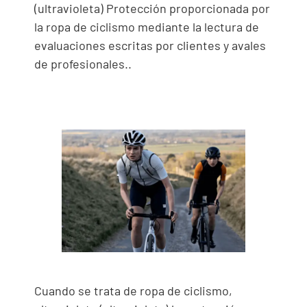
(ultravioleta) Protección proporcionada por
la ropa de ciclismo mediante la lectura de
evaluaciones escritas por clientes y avales
de profesionales..
Cuando se trata de ropa de ciclismo,