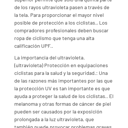
de los rayos ultravioleta pasen a través de
la tela. Para proporcionar el mayor nivel
posible de protección a los ciclistas., Los
compradores profesionales deben buscar
ropa de ciclismo que tenga una alta
calificación UPF..
La importancia del ultravioleta.
(ultravioleta) Protección en equipaciones
ciclistas para la salud y la seguridad.: Una
de las razones más importantes por las que
la protección UV es tan importante es que
ayuda a proteger la salud de los ciclistas.. El
melanoma y otras formas de cáncer de piel
pueden ser causados ​​por la exposición
prolongada a la luz ultravioleta, que
también puede provocar problemas graves