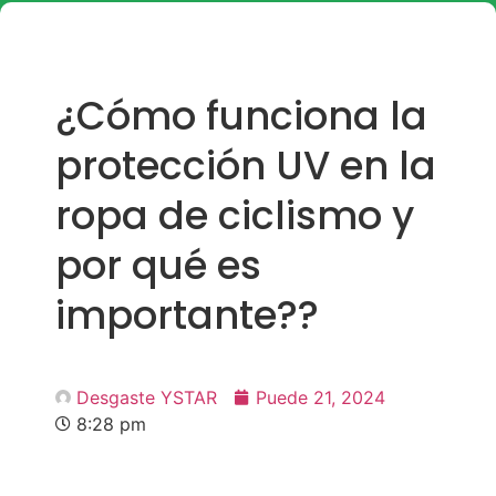
¿Cómo funciona la
protección UV en la
ropa de ciclismo y
por qué es
importante??
Desgaste YSTAR
Puede 21, 2024
8:28 pm