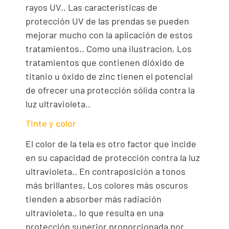
rayos UV.. Las características de
protección UV de las prendas se pueden
mejorar mucho con la aplicación de estos
tratamientos.. Como una ilustracion, Los
tratamientos que contienen dióxido de
titanio u óxido de zinc tienen el potencial
de ofrecer una protección sólida contra la
luz ultravioleta..
Tinte y color
El color de la tela es otro factor que incide
en su capacidad de protección contra la luz
ultravioleta.. En contraposición a tonos
más brillantes, Los colores más oscuros
tienden a absorber más radiación
ultravioleta., lo que resulta en una
protección superior proporcionada por