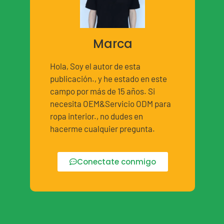
Marca
Hola, Soy el autor de esta
publicación., y he estado en este
campo por más de 15 años. Si
necesita OEM&Servicio ODM para
ropa interior., no dudes en
hacerme cualquier pregunta.
Conectate conmigo