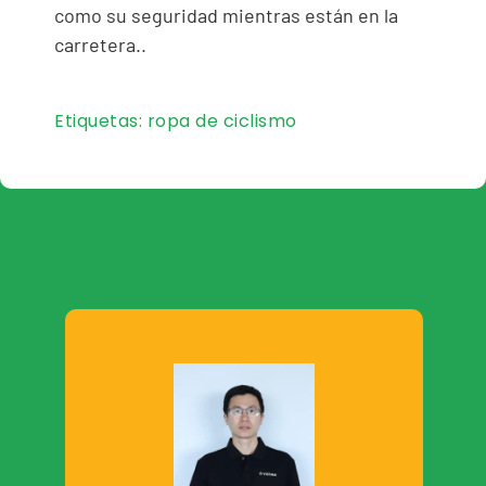
como su seguridad mientras están en la
carretera..
Etiquetas:
ropa de ciclismo