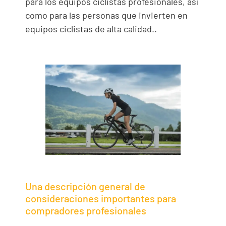
para los equipos ciclistas profesionales, así
como para las personas que invierten en
equipos ciclistas de alta calidad..
Una descripción general de
consideraciones importantes para
compradores profesionales