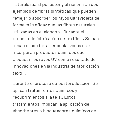
naturaleza.. El poliéster y el nailon son dos
ejemplos de fibras sintéticas que pueden
reflejar o absorber los rayos ultravioleta de
forma más eficaz que las fibras naturales
utilizadas en el algodón.. Durante el
proceso de fabricación de textiles., Se han
desarrollado fibras especializadas que
incorporan productos químicos que
bloquean los rayos UV como resultado de
innovaciones en la industria de fabricación
textil..
Durante el proceso de postproducción, Se
aplican tratamientos químicos y
recubrimientos a la tela.. Estos
tratamientos implican la aplicación de
absorbentes o bloqueadores químicos de