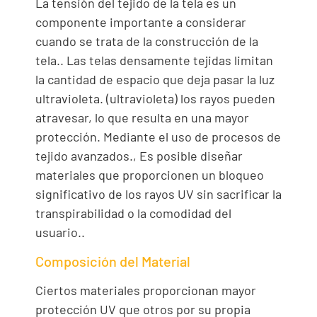
La tensión del tejido de la tela es un
componente importante a considerar
cuando se trata de la construcción de la
tela.. Las telas densamente tejidas limitan
la cantidad de espacio que deja pasar la luz
ultravioleta. (ultravioleta) los rayos pueden
atravesar, lo que resulta en una mayor
protección. Mediante el uso de procesos de
tejido avanzados., Es posible diseñar
materiales que proporcionen un bloqueo
significativo de los rayos UV sin sacrificar la
transpirabilidad o la comodidad del
usuario..
Composición del Material
Ciertos materiales proporcionan mayor
protección UV que otros por su propia