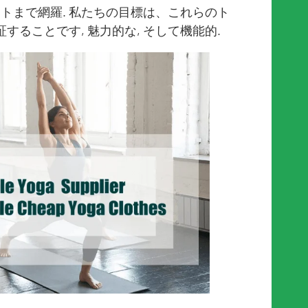
ントまで網羅. 私たちの目標は、これらのト
ることです, 魅力的な, そして機能的.