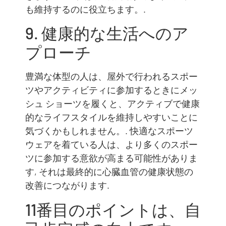
も維持するのに役立ちます。.
9. 健康的な生活へのア
プローチ
豊満な体型の人は、屋外で行われるスポー
ツやアクティビティに参加するときにメッ
シュ ショーツを履くと、アクティブで健康
的なライフスタイルを維持しやすいことに
気づくかもしれません。. 快適なスポーツ
ウェアを着ている人は、より多くのスポー
ツに参加する意欲が高まる可能性がありま
す, それは最終的に心臓血管の健康状態の
改善につながります.
11番目のポイントは、自