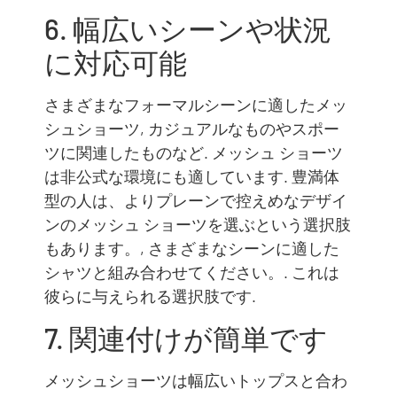
6. 幅広いシーンや状況
に対応可能
さまざまなフォーマルシーンに適したメッ
シュショーツ, カジュアルなものやスポー
ツに関連したものなど. メッシュ ショーツ
は非公式な環境にも適しています. 豊満体
型の人は、よりプレーンで控えめなデザイ
ンのメッシュ ショーツを選ぶという選択肢
もあります。, さまざまなシーンに適した
シャツと組み合わせてください。. これは
彼らに与えられる選択肢です.
7. 関連付けが簡単です
メッシュショーツは幅広いトップスと合わ