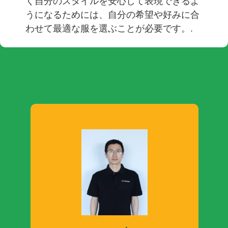
く自分のスタイルを安心して表現できるよ
うになるためには、自分の希望や好みに合
わせて最適な服を選ぶことが必要です。.