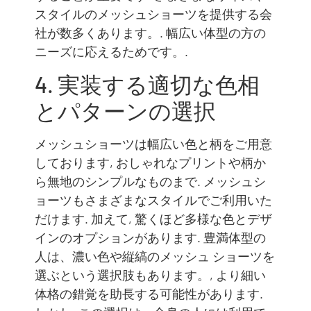
スタイルのメッシュショーツを提供する会
社が数多くあります。. 幅広い体型の方の
ニーズに応えるためです。.
4. 実装する適切な色相
とパターンの選択
メッシュショーツは幅広い色と柄をご用意
しております, おしゃれなプリントや柄か
ら無地のシンプルなものまで. メッシュシ
ョーツもさまざまなスタイルでご利用いた
だけます. 加えて, 驚くほど多様な色とデザ
インのオプションがあります. 豊満体型の
人は、濃い色や縦縞のメッシュ ショーツを
選ぶという選択肢もあります。, より細い
体格の錯覚を助長する可能性があります.