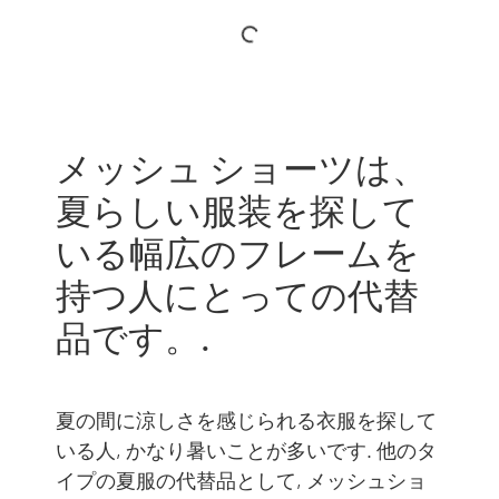
メッシュ ショーツは、
夏らしい服装を探して
いる幅広のフレームを
持つ人にとっての代替
品です。.
夏の間に涼しさを感じられる衣服を探して
いる人, かなり暑いことが多いです. 他のタ
イプの夏服の代替品として, メッシュショ