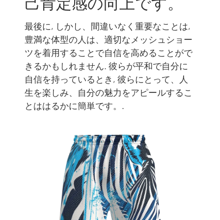
己肯定感の向上です。
最後に, しかし、間違いなく重要なことは,
豊満な体型の人は、適切なメッシュショー
ツを着用することで自信を高めることがで
きるかもしれません. 彼らが平和で自分に
自信を持っているとき, 彼らにとって、人
生を楽しみ、自分の魅力をアピールするこ
とははるかに簡単です。.