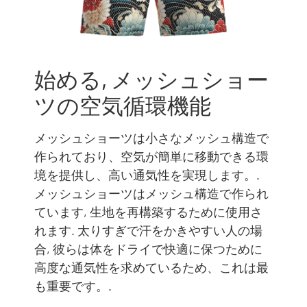
始める, メッシュショー
ツの空気循環機能
メッシュショーツは小さなメッシュ構造で
作られており、空気が簡単に移動できる環
境を提供し、高い通気性を実現します。.
メッシュショーツはメッシュ構造で作られ
ています, 生地を再構築するために使用さ
れます. 太りすぎで汗をかきやすい人の場
合, 彼らは体をドライで快適に保つために
高度な通気性を求めているため、これは最
も重要です。.