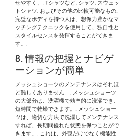
せやすく、, Tシャツなど, シャツ, スウェッ
トシャツ, およびその他の比較可能なもの.
完璧なボディを持つ人は、想像力豊かなマ
ッチングテクニックを使用して、独自性と
スタイルセンスを発揮することができま
す。.
8. 情報の把握とナビゲ
ーションが簡単
メッシュショーツのメンテナンスはそれほ
ど難しくありません。. メッシュショーツ
の大部分は、洗濯機で効率的に洗濯でき、
短時間で乾燥できます。. メッシュショー
ツは、適切な方法で洗濯してメンテナンス
すれば、長期間優れた状態を保つことがで
きます。. これは、外観だけでなく機能性