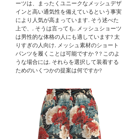
ーツは、まったくユニークなメッシュデザ
インと高い通気性を備えているという事実
により人気が高まっています. そう述べた
上で、, そうは言っても, メッシュショーツ
は男性的な体格の人にも適しています? 太
りすぎの人向け, メッシュ素材のショート
パンツを履くことは可能ですか？? このよ
うな場合には, それらを選択して装着する
ためのいくつかの提案は何ですか?