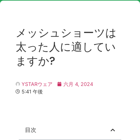
メッシュショーツは
太った人に適してい
ますか?
YSTARウェア
六月 4, 2024
5:41 午後
目次