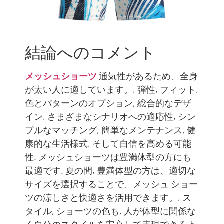
結論へのコメント
メッシュショーツ
通気性があるため、全身
が太い人に適しています。, 弾性, フィット,
色とパターンのオプション, 総合的なデザ
イン, さまざまなシナリオへの適応性, シン
プルなマッチング, 簡単なメンテナンス, 健
康的な生活様式, そして自信を高める可能
性. メッシュショーツは豊満体型の方にも
最適です. 夏の間, 豊満体型の方は、適切な
サイズを選択することで、メッシュ ショー
ツの涼しさと快適さを活用できます。, ス
タイル, ショーツの色も. 人が体型に関係な