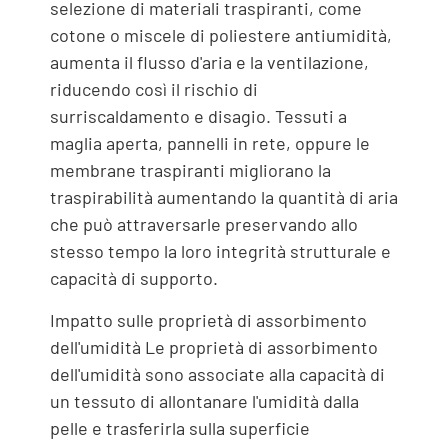
selezione di materiali traspiranti, come
cotone o miscele di poliestere antiumidità,
aumenta il flusso d'aria e la ventilazione,
riducendo così il rischio di
surriscaldamento e disagio. Tessuti a
maglia aperta, pannelli in rete, oppure le
membrane traspiranti migliorano la
traspirabilità aumentando la quantità di aria
che può attraversarle preservando allo
stesso tempo la loro integrità strutturale e
capacità di supporto.
Impatto sulle proprietà di assorbimento
dell'umidità Le proprietà di assorbimento
dell'umidità sono associate alla capacità di
un tessuto di allontanare l'umidità dalla
pelle e trasferirla sulla superficie