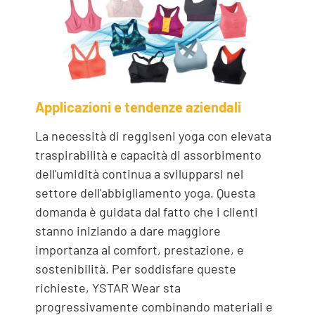
Applicazioni e tendenze aziendali
La necessità di reggiseni yoga con elevata
traspirabilità e capacità di assorbimento
dell'umidità continua a svilupparsi nel
settore dell'abbigliamento yoga. Questa
domanda è guidata dal fatto che i clienti
stanno iniziando a dare maggiore
importanza al comfort, prestazione, e
sostenibilità. Per soddisfare queste
richieste, YSTAR Wear sta
progressivamente combinando materiali e