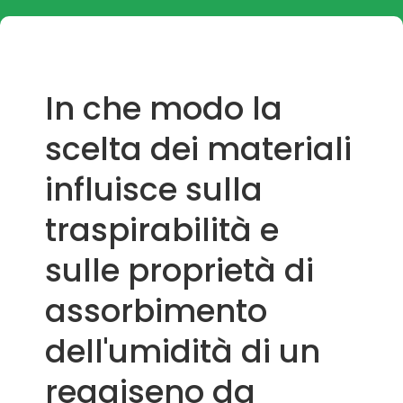
In che modo la
scelta dei materiali
influisce sulla
traspirabilità e
sulle proprietà di
assorbimento
dell'umidità di un
reggiseno da