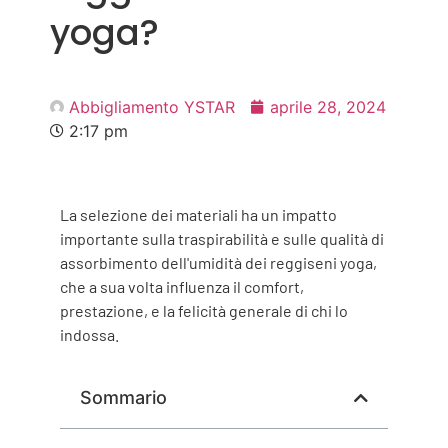
yoga?
Abbigliamento YSTAR
aprile 28, 2024
2:17 pm
La selezione dei materiali ha un impatto
importante sulla traspirabilità e sulle qualità di
assorbimento dell'umidità dei reggiseni yoga,
che a sua volta influenza il comfort,
prestazione, e la felicità generale di chi lo
indossa.
Sommario