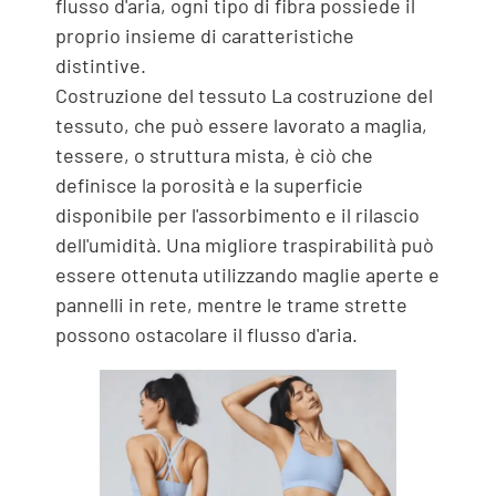
flusso d'aria, ogni tipo di fibra possiede il
proprio insieme di caratteristiche
distintive.
Costruzione del tessuto La costruzione del
tessuto, che può essere lavorato a maglia,
tessere, o struttura mista, è ciò che
definisce la porosità e la superficie
disponibile per l'assorbimento e il rilascio
dell'umidità. Una migliore traspirabilità può
essere ottenuta utilizzando maglie aperte e
pannelli in rete, mentre le trame strette
possono ostacolare il flusso d'aria.