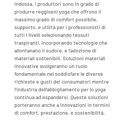
indossa. I produttori sono in grado di
produrre reggiseni yoga che offrono il
massimo grado di comfort possibile,
supporto, e utilità per i professionisti di
tutti i livelli selezionando tessuti
traspiranti, incorporando tecnologie che
allontanano il sudore, e l’adozione di
materiali sostenibili. Soluzioni materiali
innovative svolgeranno un ruolo
fondamentale nel soddisfare le diverse
richieste e gusti dei consumatori mentre
l’industria dell’abbigliamento per lo yoga
continua ad espandersi. Queste soluzioni
porteranno anche a innovazioni in termini
di comfort, prestazione, e sostenibilità.