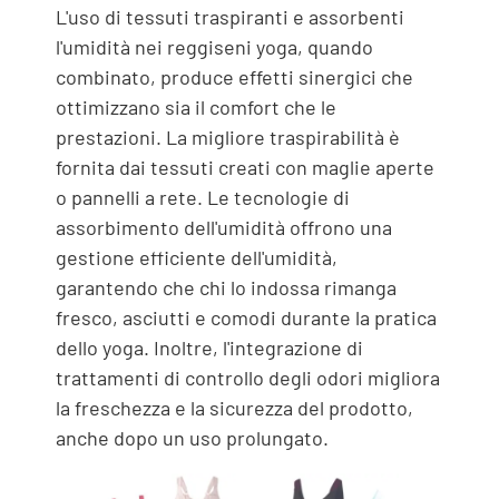
L'uso di tessuti traspiranti e assorbenti
l'umidità nei reggiseni yoga, quando
combinato, produce effetti sinergici che
ottimizzano sia il comfort che le
prestazioni. La migliore traspirabilità è
fornita dai tessuti creati con maglie aperte
o pannelli a rete. Le tecnologie di
assorbimento dell'umidità offrono una
gestione efficiente dell'umidità,
garantendo che chi lo indossa rimanga
fresco, asciutti e comodi durante la pratica
dello yoga. Inoltre, l'integrazione di
trattamenti di controllo degli odori migliora
la freschezza e la sicurezza del prodotto,
anche dopo un uso prolungato.