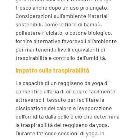
fresco anche dopo un uso prolungato.
Considerazioni sull'ambiente Materiali
sostenibili, come le fibre di bambù,
poliestere riciclato, o cotone biologico,
fornire alternative favorevoli all’ambiente
pur mantenendo livelli equivalenti di
traspirabilità e controllo dell’umidità.
Impatto sulla traspirabilità
La capacità di un reggiseno da yoga di
consentire all'aria di circolare facilmente
attraverso il tessuto per facilitare la
dissipazione del calore e l'evaporazione
dell'umidità dalla pelle è ciò che determina
la traspirabilità del reggiseno da yoga.
Durante faticose sessioni di yoga, la