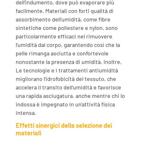
dell'indumento, dove può evaporare più
facilmente. Materiali con forti qualità di
assorbimento dell'umidità, come fibre
sintetiche come poliestere e nylon, sono
particolarmente efficaci nel rimuovere
l'umidità dal corpo, garantendo così che la
pelle rimanga asciutta e confortevole
nonostante la presenza di umidità. Inoltre,
Le tecnologie e i trattamenti antiumidità
migliorano l'idrofobicità del tessuto, che
accelera il transito dell'umidità e favorisce
una rapida asciugatura, anche mentre chi lo
indossa è impegnato in un'attività fisica
intensa.
Effetti sinergici della selezione dei
materiali