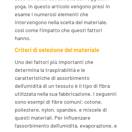
yoga, in questo articolo vengono presi in
esame i numerosi elementi che
intervengono nella scelta del materiale,
così come l’impatto che questi fattori
hanno.
Criteri di selezione del materiale
Uno dei fattori più importanti che
determina la traspirabilità e le
caratteristiche di assorbimento
dell'umidità di un tessuto è il tipo di fibra
utilizzata nella sua fabbricazione. I seguenti
sono esempi di fibre comuni: cotone,
poliestere, nylon, spandex, e miscele di
questi materiali. Per influenzare
l'assorbimento dell'umidità, evaporazione, e