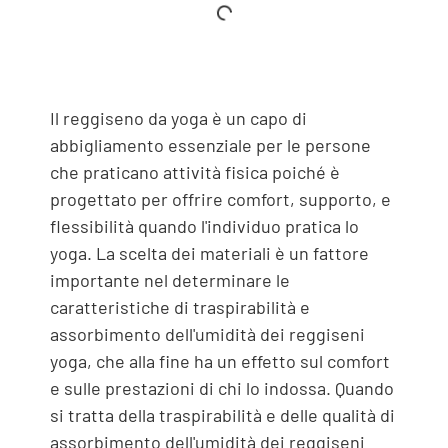
Il reggiseno da yoga è un capo di
abbigliamento essenziale per le persone
che praticano attività fisica poiché è
progettato per offrire comfort, supporto, e
flessibilità quando l'individuo pratica lo
yoga. La scelta dei materiali è un fattore
importante nel determinare le
caratteristiche di traspirabilità e
assorbimento dell'umidità dei reggiseni
yoga, che alla fine ha un effetto sul comfort
e sulle prestazioni di chi lo indossa. Quando
si tratta della traspirabilità e delle qualità di
assorbimento dell'umidità dei reggiseni