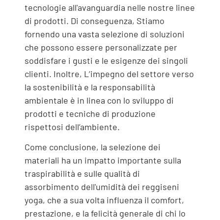
tecnologie all'avanguardia nelle nostre linee
di prodotti. Di conseguenza, Stiamo
fornendo una vasta selezione di soluzioni
che possono essere personalizzate per
soddisfare i gusti e le esigenze dei singoli
clienti. Inoltre, L’impegno del settore verso
la sostenibilità e la responsabilità
ambientale è in linea con lo sviluppo di
prodotti e tecniche di produzione
rispettosi dell’ambiente.
Come conclusione, la selezione dei
materiali ha un impatto importante sulla
traspirabilità e sulle qualità di
assorbimento dell'umidità dei reggiseni
yoga, che a sua volta influenza il comfort,
prestazione, e la felicità generale di chi lo