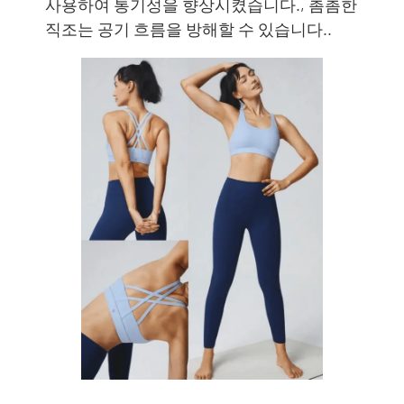
사용하여 통기성을 향상시켰습니다., 촘촘한
직조는 공기 흐름을 방해할 수 있습니다..