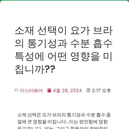
소재 선택이 요가 브라
의 통기성과 수분 흡수
특성에 어떤 영향을 미
칩니까??
이스타웨어
4월 28, 2024
2:17 오후
소재 선택은 요가 브라의 통기성과 수분 흡수 품
질에 큰 영향을 미칩니다., 이는 편안함에 영향
을 미칩니다., 성능, 그리고 착용자의 전반적인