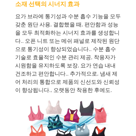
소재 선택의 시너지 효과
요가 브라에 통기성과 수분 흡수 기능을 모두
갖춘 원단 사용, 결합했을 때, 편안함과 성능
을 모두 최적화하는 시너지 효과를 생성합니
다.. 오픈 니트 또는 메쉬 패널로 제작된 원단
으로 통기성이 향상되었습니다.. 수분 흡수
기술로 효율적인 수분 관리 제공, 착용자가
시원함을 유지하도록 보장, 요가 연습 내내
건조하고 편안합니다.. 추가적으로, 냄새 제
어 처리의 통합으로 제품의 신선도와 신뢰성
이 향상됩니다., 오랫동안 착용한 후에도.