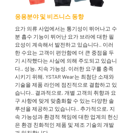
응용분야 및 비즈니스 동향
요가 의류 사업에서는 통기성이 뛰어나고 수
분 흡수 기능이 뛰어난 요가 브라에 대한 필
요성이 계속해서 발전하고 있습니다.. 이러
한 수요는 고객이 편안함에 더 큰 중점을 두
기 시작했다는 사실에 의해 주도되고 있습니
다., 성능, 지속 가능성. 이러한 요구를 충족
시키기 위해, YSTAR Wear는 최첨단 소재와
기술을 제품 라인에 점진적으로 결합하고 있
습니다.. 결과적으로, 개별 고객의 취향과 요
구 사항에 맞게 맞춤화할 수 있는 다양한 솔
루션을 제공하고 있습니다.. 추가적으로, 지
속 가능성과 환경적 책임에 대한 업계의 헌신
은 환경 친화적인 제품 및 제조 기술의 개발
과 일치합니다..