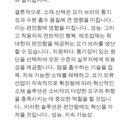
결론적으로, 소재 선택은 요가 브라의 통기
성과 수분 흡수 품질에 큰 영향을 미칩니다.,
이는 편안함에 영향을 미칩니다., 성능, 그리
고 착용자의 전반적인 행복. 제조업체는 최
대한의 편안함을 제공하는 요가 브라를 생산
할 수 있습니다., 지원하다, 통기성이 있는 원
단을 선택하여 모든 수준의 실무자에게 유용
성을 제공합니다., 땀을 흡수하는 기술을 접
목, 지속 가능한 소재를 채택하고. 요가 의류
산업이 지속적으로 확장됨에 따라 혁신적인
소재 솔루션은 소비자의 다양한 요구와 취향
을 충족시키는 데 중요한 역할을 할 것입니
다.. 이러한 솔루션은 편안함에도 혁신을 가
져올 것입니다., 성능, 지속 가능성.