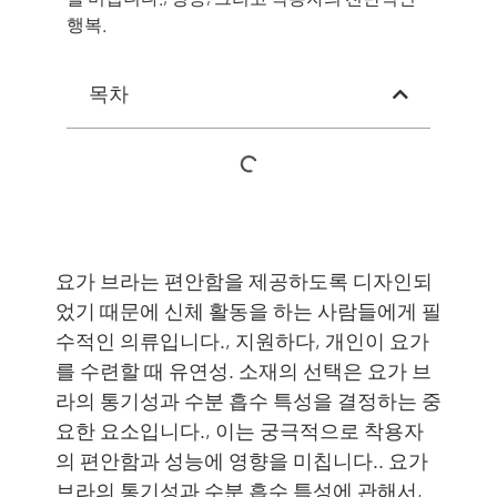
행복.
목차
요가 브라는 편안함을 제공하도록 디자인되
었기 때문에 신체 활동을 하는 사람들에게 필
수적인 의류입니다., 지원하다, 개인이 요가
를 수련할 때 유연성. 소재의 선택은 요가 브
라의 통기성과 수분 흡수 특성을 결정하는 중
요한 요소입니다., 이는 궁극적으로 착용자
의 편안함과 성능에 영향을 미칩니다.. 요가
브라의 통기성과 수분 흡수 특성에 관해서,