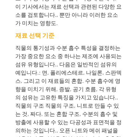
이 기사에서는 재료 선택과 관련된 다양한 요
소를 검토합니다., 뿐만 아니라 이러한 요소
가 미치는 영향도.
재료 선택 기준
직물의 통기성과 수분 흡수 특성을 결정하는
가장 중요한 요소 중 하나는 제조에 사용되는
섬유 유형입니다.. 다음은 일반적인 섬유의
예입니다.: 면, 폴리에스테르, 나일론, 스판덱
스, 그리고 이 재료들의 혼합. 수분 흡수에 영
향을 미치기 위해, 증발, 공기 흐름, 각 유형
의 섬유는 고유한 특징을 가지고 있습니다..
직물의 구조 직물의 구조, 니트로 만들 수 있
는 것, 짜다, 또는 혼합 구조, 수분의 흡수 및
방출에 사용할 수 있는 다공성과 표면적을 정
의하는 것입니다.. 오픈 니트와 메쉬 패널을