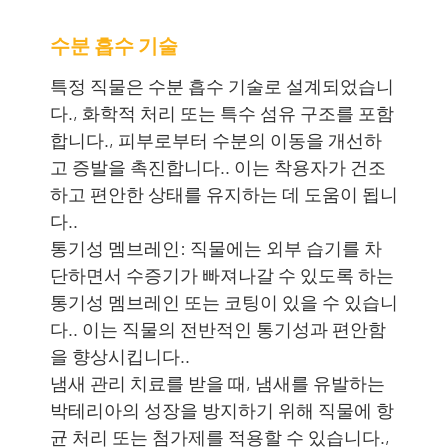
수분 흡수 기술
특정 직물은 수분 흡수 기술로 설계되었습니
다., 화학적 처리 또는 특수 섬유 구조를 포함
합니다., 피부로부터 수분의 이동을 개선하
고 증발을 촉진합니다.. 이는 착용자가 건조
하고 편안한 상태를 유지하는 데 도움이 됩니
다..
통기성 멤브레인: 직물에는 외부 습기를 차
단하면서 수증기가 빠져나갈 수 있도록 하는
통기성 멤브레인 또는 코팅이 있을 수 있습니
다.. 이는 직물의 전반적인 통기성과 편안함
을 향상시킵니다..
냄새 관리 치료를 받을 때, 냄새를 유발하는
박테리아의 성장을 방지하기 위해 직물에 항
균 처리 또는 첨가제를 적용할 수 있습니다.,