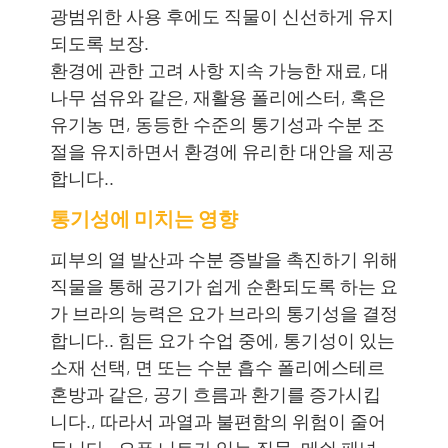
광범위한 사용 후에도 직물이 신선하게 유지
되도록 보장.
환경에 관한 고려 사항 지속 가능한 재료, 대
나무 섬유와 같은, 재활용 폴리에스터, 혹은
유기농 면, 동등한 수준의 통기성과 수분 조
절을 유지하면서 환경에 유리한 대안을 제공
합니다..
통기성에 미치는 영향
피부의 열 발산과 수분 증발을 촉진하기 위해
직물을 통해 공기가 쉽게 순환되도록 하는 요
가 브라의 능력은 요가 브라의 통기성을 결정
합니다.. 힘든 요가 수업 중에, 통기성이 있는
소재 선택, 면 또는 수분 흡수 폴리에스테르
혼방과 같은, 공기 흐름과 환기를 증가시킵
니다., 따라서 과열과 불편함의 위험이 줄어