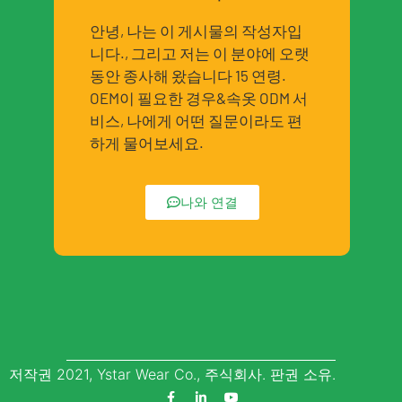
안녕, 나는 이 게시물의 작성자입
니다., 그리고 저는 이 분야에 오랫
동안 종사해 왔습니다 15 연령.
OEM이 필요한 경우&속옷 ODM 서
비스, 나에게 어떤 질문이라도 편
하게 물어보세요.
나와 연결
저작권 2021, Ystar Wear Co., 주식회사. 판권 소유.