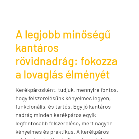
A legjobb minőségű
kantáros
rövidnadrág: fokozza
a lovaglás élményét
Kerékpárosként, tudjuk, mennyire fontos,
hogy felszerelésünk kényelmes legyen,
funkcionális, és tartós. Egy jó kantáros
nadrág minden kerékpáros egyik
legfontosabb felszerelése, mert nagyon
kényelmes és praktikus. A kerékpáros