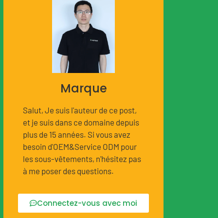
Marque
Salut, Je suis l'auteur de ce post,
et je suis dans ce domaine depuis
plus de 15 années. Si vous avez
besoin d'OEM&Service ODM pour
les sous-vêtements, n'hésitez pas
à me poser des questions.
Connectez-vous avec moi