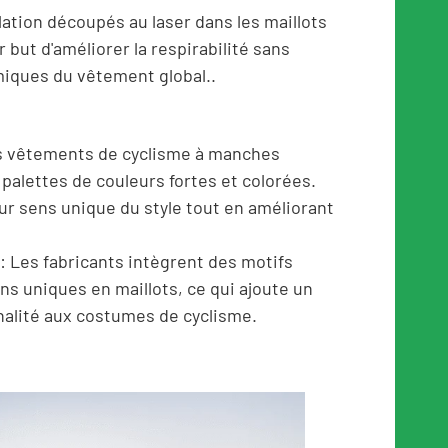
ation découpés au laser dans les maillots
but d'améliorer la respirabilité sans
miques du vêtement global..
Les vêtements de cyclisme à manches
palettes de couleurs fortes et colorées.
ur sens unique du style tout en améliorant
: Les fabricants intègrent des motifs
ns uniques en maillots, ce qui ajoute un
inalité aux costumes de cyclisme.