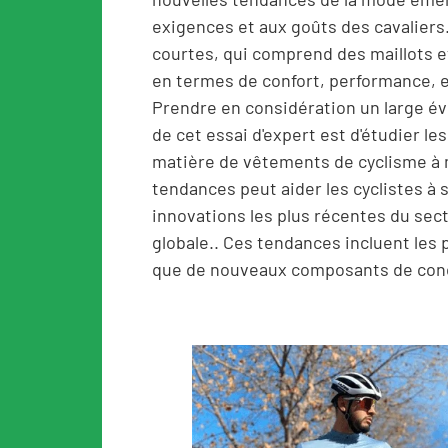
exigences et aux goûts des cavalier
courtes, qui comprend des maillots e
en termes de confort, performance, et
Prendre en considération un large éve
de cet essai d'expert est d'étudier l
matière de vêtements de cyclisme à
tendances peut aider les cyclistes 
innovations les plus récentes du sect
globale.. Ces tendances incluent les 
que de nouveaux composants de con