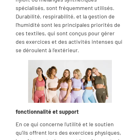
spécialisés, sont fréquemment utilisés.
Durabilité, respirabilité, et la gestion de
l'humidité sont les principales priorités de
ces textiles, qui sont conçus pour gérer
des exercices et des activités intenses qui
se déroulent à l’extérieur.
fonctionnalité et support
En ce qui concerne l'utilité et le soutien
qu'ils offrent lors des exercices physiques,