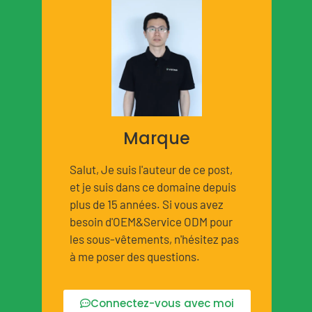
Marque
Salut, Je suis l'auteur de ce post,
et je suis dans ce domaine depuis
plus de 15 années. Si vous avez
besoin d'OEM&Service ODM pour
les sous-vêtements, n'hésitez pas
à me poser des questions.
Connectez-vous avec moi