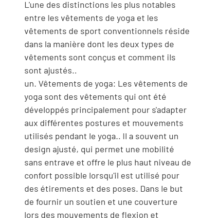
L'une des distinctions les plus notables
entre les vêtements de yoga et les
vêtements de sport conventionnels réside
dans la manière dont les deux types de
vêtements sont conçus et comment ils
sont ajustés..
un. Vêtements de yoga: Les vêtements de
yoga sont des vêtements qui ont été
développés principalement pour s'adapter
aux différentes postures et mouvements
utilisés pendant le yoga.. Il a souvent un
design ajusté, qui permet une mobilité
sans entrave et offre le plus haut niveau de
confort possible lorsqu'il est utilisé pour
des étirements et des poses. Dans le but
de fournir un soutien et une couverture
lors des mouvements de flexion et