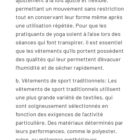
permettant un mouvement sans restriction
tout en conservant leur forme même après
une utilisation répétée. Pour que les
pratiquants de yoga soient à l'aise lors des
séances qui font transpirer, il est essentiel
que les vêtements qu'ils portent possèdent
des qualités qui leur permettent d'évacuer
l'humidité et de sécher rapidement.
b. Vêtements de sport traditionnels: Les
vêtements de sport traditionnels utilisent
une plus grande variété de textiles, qui
sont soigneusement sélectionnés en
fonction des exigences de l'activité
particulière. Des matériaux déterminés par
leurs performances, comme le polyester,
nylon, ou mélanges synthétiques