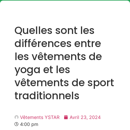
Quelles sont les
différences entre
les vêtements de
yoga et les
vêtements de sport
traditionnels
Vêtements YSTAR
Avril 23, 2024
4:00 pm