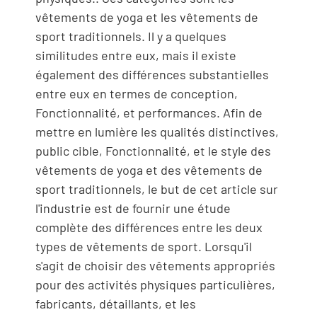
vêtements de yoga et les vêtements de
sport traditionnels. Il y a quelques
similitudes entre eux, mais il existe
également des différences substantielles
entre eux en termes de conception,
Fonctionnalité, et performances. Afin de
mettre en lumière les qualités distinctives,
public cible, Fonctionnalité, et le style des
vêtements de yoga et des vêtements de
sport traditionnels, le but de cet article sur
l'industrie est de fournir une étude
complète des différences entre les deux
types de vêtements de sport. Lorsqu'il
s'agit de choisir des vêtements appropriés
pour des activités physiques particulières,
fabricants, détaillants, et les