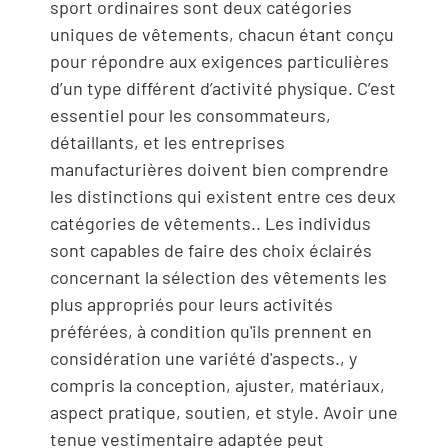
sport ordinaires sont deux catégories
uniques de vêtements, chacun étant conçu
pour répondre aux exigences particulières
d’un type différent d’activité physique. C’est
essentiel pour les consommateurs,
détaillants, et les entreprises
manufacturières doivent bien comprendre
les distinctions qui existent entre ces deux
catégories de vêtements.. Les individus
sont capables de faire des choix éclairés
concernant la sélection des vêtements les
plus appropriés pour leurs activités
préférées, à condition qu'ils prennent en
considération une variété d'aspects., y
compris la conception, ajuster, matériaux,
aspect pratique, soutien, et style. Avoir une
tenue vestimentaire adaptée peut