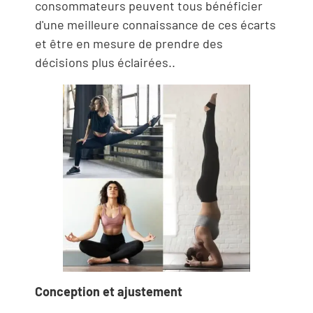
consommateurs peuvent tous bénéficier
d'une meilleure connaissance de ces écarts
et être en mesure de prendre des
décisions plus éclairées..
Conception et ajustement