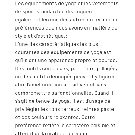
Les équipements de yoga et les vêtements
de sport standard se distinguent
également les uns des autres en termes de
préférences que nous avons en matière de
style et d'esthétique.:
L’une des caractéristiques les plus
courantes des équipements de yoga est
qu’ils ont une apparence propre et épurée..
Des motifs complexes, panneaux grillagés,
ou des motifs découpés peuvent y figurer
afin d'améliorer son attrait visuel sans
compromettre sa fonctionnalité. Quand il
s'agit de tenue de yoga, il est d'usage de
privilégier les tons terreux, teintes pastel,
et des couleurs relaxantes. Cette
préférence reflète le caractère paisible et
attentif de la pratique du yoga..