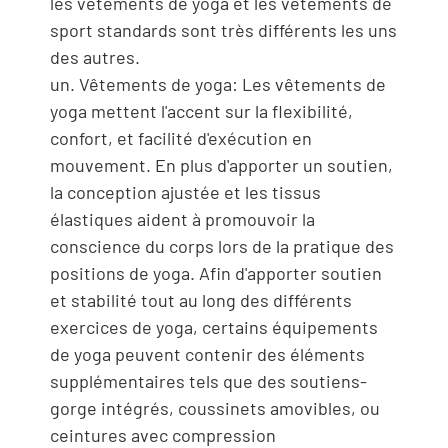
les vêtements de yoga et les vêtements de
sport standards sont très différents les uns
des autres.
un. Vêtements de yoga: Les vêtements de
yoga mettent l'accent sur la flexibilité,
confort, et facilité d'exécution en
mouvement. En plus d'apporter un soutien,
la conception ajustée et les tissus
élastiques aident à promouvoir la
conscience du corps lors de la pratique des
positions de yoga. Afin d'apporter soutien
et stabilité tout au long des différents
exercices de yoga, certains équipements
de yoga peuvent contenir des éléments
supplémentaires tels que des soutiens-
gorge intégrés, coussinets amovibles, ou
ceintures avec compression