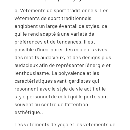
b. Vêtements de sport traditionnels: Les
vêtements de sport traditionnels
englobent un large éventail de styles, ce
qui le rend adapté à une variété de
préférences et de tendances. Il est
possible d'incorporer des couleurs vives,
des motifs audacieux, et des designs plus
audacieux afin de représenter l'énergie et
l'enthousiasme. La polyvalence et les
caractéristiques avant-gardistes qui
résonnent avec le style de vie actif et le
style personnel de celui qui le porte sont
souvent au centre de l'attention
esthétique..
Les vêtements de yoga et les vêtements de