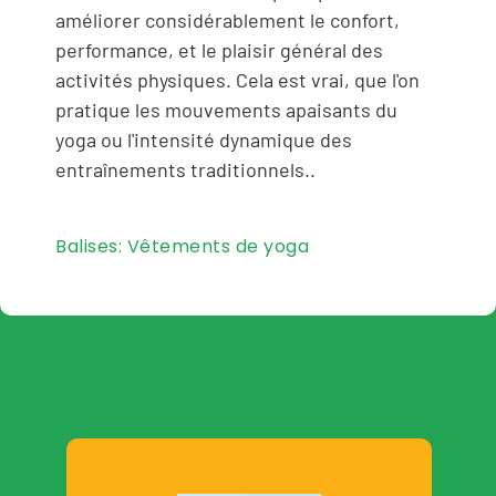
améliorer considérablement le confort,
performance, et le plaisir général des
activités physiques. Cela est vrai, que l'on
pratique les mouvements apaisants du
yoga ou l'intensité dynamique des
entraînements traditionnels..
Balises:
Vêtements de yoga