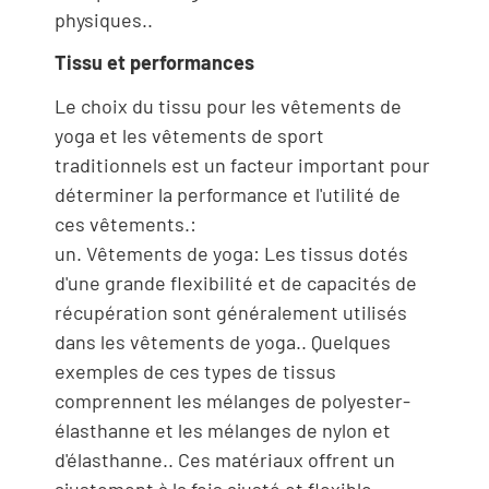
physiques..
Tissu et performances
Le choix du tissu pour les vêtements de
yoga et les vêtements de sport
traditionnels est un facteur important pour
déterminer la performance et l'utilité de
ces vêtements.:
un. Vêtements de yoga: Les tissus dotés
d'une grande flexibilité et de capacités de
récupération sont généralement utilisés
dans les vêtements de yoga.. Quelques
exemples de ces types de tissus
comprennent les mélanges de polyester-
élasthanne et les mélanges de nylon et
d'élasthanne.. Ces matériaux offrent un
ajustement à la fois ajusté et flexible,