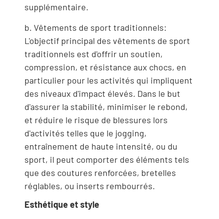
supplémentaire.
b. Vêtements de sport traditionnels:
L'objectif principal des vêtements de sport
traditionnels est d'offrir un soutien,
compression, et résistance aux chocs, en
particulier pour les activités qui impliquent
des niveaux d'impact élevés. Dans le but
d'assurer la stabilité, minimiser le rebond,
et réduire le risque de blessures lors
d'activités telles que le jogging,
entraînement de haute intensité, ou du
sport, il peut comporter des éléments tels
que des coutures renforcées, bretelles
réglables, ou inserts rembourrés.
Esthétique et style