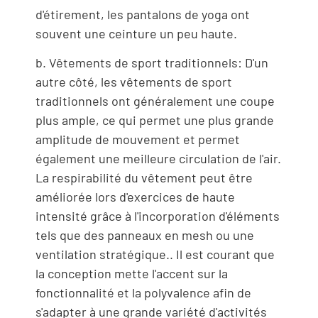
d'étirement, les pantalons de yoga ont
souvent une ceinture un peu haute.
b. Vêtements de sport traditionnels: D'un
autre côté, les vêtements de sport
traditionnels ont généralement une coupe
plus ample, ce qui permet une plus grande
amplitude de mouvement et permet
également une meilleure circulation de l'air.
La respirabilité du vêtement peut être
améliorée lors d'exercices de haute
intensité grâce à l'incorporation d'éléments
tels que des panneaux en mesh ou une
ventilation stratégique.. Il est courant que
la conception mette l'accent sur la
fonctionnalité et la polyvalence afin de
s'adapter à une grande variété d'activités