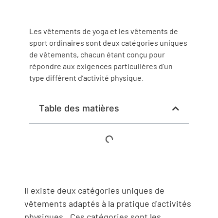
Les vêtements de yoga et les vêtements de
sport ordinaires sont deux catégories uniques
de vêtements, chacun étant conçu pour
répondre aux exigences particulières d’un
type différent d’activité physique.
Table des matières
Il existe deux catégories uniques de
vêtements adaptés à la pratique d'activités
physiques.. Ces catégories sont les