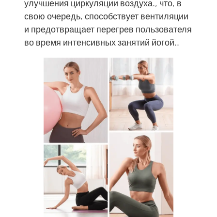
улучшения циркуляции воздуха., что, в
свою очередь, способствует вентиляции
и предотвращает перегрев пользователя
во время интенсивных занятий йогой..