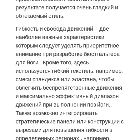
результате получается очень гладкий и
обтекаемый стиль.
Гибкость и свобода движений — две
наиболее важные характеристики,
которым следует уделять приоритетное
внимание при разработке бюстгальтера
для йоги.. Кроме того, здесь
используется гибкий текстиль, например,
смеси спандекса или эластана, чтобы
облегчить беспрепятственные движения
и максимально эффективный диапазон
движений при выполнении поз йоги..
Также возможно интегрировать
стратегические панели или конструкции с
вырезами для повышения гибкости в
определенных регионах., например,