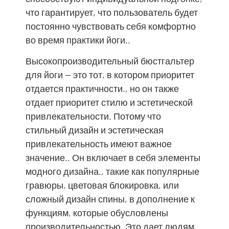
что гарантирует, что пользователь будет
постоянно чувствовать себя комфортно
во время практики йоги..
Высокопроизводительный бюстгальтер
для йоги — это тот, в котором приоритет
отдается практичности., но он также
отдает приоритет стилю и эстетической
привлекательности. Потому что
стильный дизайн и эстетическая
привлекательность имеют важное
значение.. Он включает в себя элементы
модного дизайна., такие как популярные
гравюры, цветовая блокировка, или
сложный дизайн спины, в дополнение к
функциям, которые обусловлены
производительностью. Это дает людям