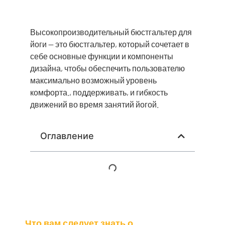
Высокопроизводительный бюстгальтер для
йоги — это бюстгальтер, который сочетает в
себе основные функции и компоненты
дизайна, чтобы обеспечить пользователю
максимально возможный уровень
комфорта., поддерживать, и гибкость
движений во время занятий йогой.
Оглавление
Что вам следует знать о