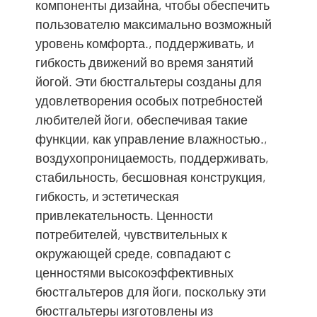
компоненты дизайна, чтобы обеспечить
пользователю максимально возможный
уровень комфорта., поддерживать, и
гибкость движений во время занятий
йогой. Эти бюстгальтеры созданы для
удовлетворения особых потребностей
любителей йоги, обеспечивая такие
функции, как управление влажностью.,
воздухопроницаемость, поддерживать,
стабильность, бесшовная конструкция,
гибкость, и эстетическая
привлекательность. Ценности
потребителей, чувствительных к
окружающей среде, совпадают с
ценностями высокоэффективных
бюстгальтеров для йоги, поскольку эти
бюстгальтеры изготовлены из