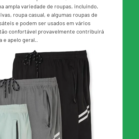
 ampla variedade de roupas, incluindo,
ivas, roupa casual, e algumas roupas de
sáteis e podem ser usados ​​em vários
 tão confortável provavelmente contribuirá
 e apelo geral..