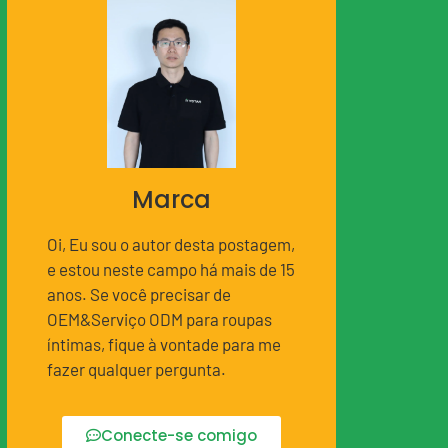
Marca
Oi, Eu sou o autor desta postagem,
e estou neste campo há mais de 15
anos. Se você precisar de
OEM&Serviço ODM para roupas
íntimas, fique à vontade para me
fazer qualquer pergunta.
Conecte-se comigo