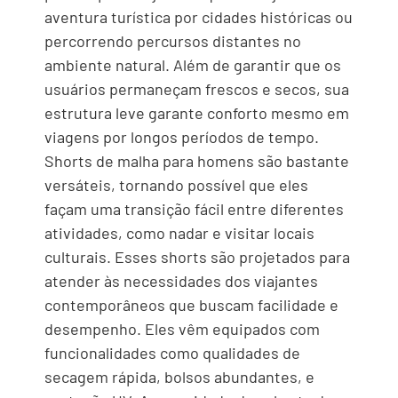
aventura turística por cidades históricas ou
percorrendo percursos distantes no
ambiente natural. Além de garantir que os
usuários permaneçam frescos e secos, sua
estrutura leve garante conforto mesmo em
viagens por longos períodos de tempo.
Shorts de malha para homens são bastante
versáteis, tornando possível que eles
façam uma transição fácil entre diferentes
atividades, como nadar e visitar locais
culturais. Esses shorts são projetados para
atender às necessidades dos viajantes
contemporâneos que buscam facilidade e
desempenho. Eles vêm equipados com
funcionalidades como qualidades de
secagem rápida, bolsos abundantes, e