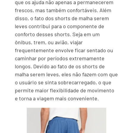
que os ajuda não apenas a permanecerem
frescos, mas também confortáveis. Além
disso, o fato dos shorts de malha serem
leves contribui para o componente de
conforto desses shorts. Seja em um
ônibus, trem, ou avião, viajar
frequentemente envolve ficar sentado ou
caminhar por períodos extremamente
longos. Devido ao fato de os shorts de
malha serem leves, eles não fazem com que
o usuário se sinta sobrecarregado, o que
permite maior flexibilidade de movimento
e torna a viagem mais conveniente.