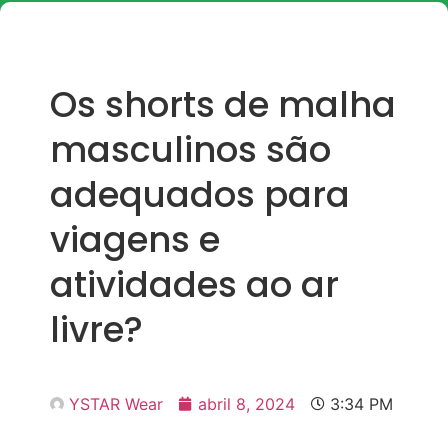
Os shorts de malha
masculinos são
adequados para
viagens e
atividades ao ar
livre?
YSTAR Wear
abril 8, 2024
3:34 PM