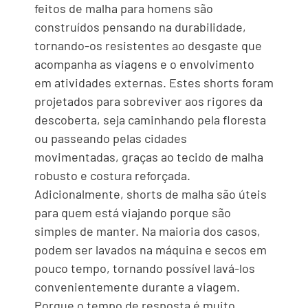
feitos de malha para homens são
construídos pensando na durabilidade,
tornando-os resistentes ao desgaste que
acompanha as viagens e o envolvimento
em atividades externas. Estes shorts foram
projetados para sobreviver aos rigores da
descoberta, seja caminhando pela floresta
ou passeando pelas cidades
movimentadas, graças ao tecido de malha
robusto e costura reforçada.
Adicionalmente, shorts de malha são úteis
para quem está viajando porque são
simples de manter. Na maioria dos casos,
podem ser lavados na máquina e secos em
pouco tempo, tornando possível lavá-los
convenientemente durante a viagem.
Porque o tempo de resposta é muito