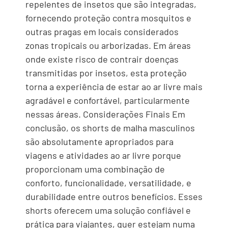
repelentes de insetos que são integradas,
fornecendo proteção contra mosquitos e
outras pragas em locais considerados
zonas tropicais ou arborizadas. Em áreas
onde existe risco de contrair doenças
transmitidas por insetos, esta proteção
torna a experiência de estar ao ar livre mais
agradável e confortável, particularmente
nessas áreas. Considerações Finais Em
conclusão, os shorts de malha masculinos
são absolutamente apropriados para
viagens e atividades ao ar livre porque
proporcionam uma combinação de
conforto, funcionalidade, versatilidade, e
durabilidade entre outros benefícios. Esses
shorts oferecem uma solução confiável e
prática para viajantes, quer estejam numa