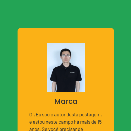
Marca
Oi, Eu sou o autor desta postagem,
e estou neste campo há mais de 15
anos. Se você precisar de