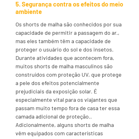
5. Segurança contra os efeitos do meio
ambiente
Os shorts de malha são conhecidos por sua
capacidade de permitir a passagem do ar.,
mas eles também têm a capacidade de
proteger o usuário do sol e dos insetos.
Durante atividades que acontecem fora,
muitos shorts de malha masculinos são
construídos com proteção UV, que protege
a pele dos efeitos potencialmente
prejudiciais da exposição solar. É
especialmente vital para os viajantes que
passam muito tempo fora de casa ter essa
camada adicional de proteção..
Adicionalmente, alguns shorts de malha
vêm equipados com características