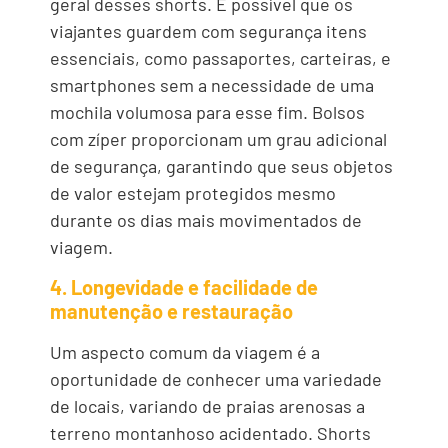
geral desses shorts. É possível que os
viajantes guardem com segurança itens
essenciais, como passaportes, carteiras, e
smartphones sem a necessidade de uma
mochila volumosa para esse fim. Bolsos
com zíper proporcionam um grau adicional
de segurança, garantindo que seus objetos
de valor estejam protegidos mesmo
durante os dias mais movimentados de
viagem.
4. Longevidade e facilidade de
manutenção e restauração
Um aspecto comum da viagem é a
oportunidade de conhecer uma variedade
de locais, variando de praias arenosas a
terreno montanhoso acidentado. Shorts