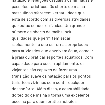
natação e refeições casuais a caminhadas e
passeios turísticos. Os shorts de malha
masculinos oferecem versatilidade que
está de acordo com as diversas atividades
que estão sendo realizadas. Um grande
número de shorts de malha inclui
qualidades que permitem secar
rapidamente, o que os torna apropriados
para atividades que envolvem água, como ir
à praia ou praticar esportes aquáticos. Com
capacidade para secar rapidamente, os
viajantes são capazes de fazer uma
transição suave da natação para os pontos
turísticos vizinhos sem sentir qualquer
desconforto. Além disso, a adaptabilidade
do tecido de malha o torna uma excelente
escolha para quem pratica hobbies