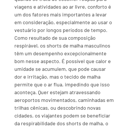
viagens e atividades ao ar livre, conforto é
um dos fatores mais importantes a levar
em consideração, especialmente ao usar o
vestuário por longos períodos de tempo.
Como resultado de sua composição
respirável, os shorts de malha masculinos
têm um desempenho excepcionalmente
bom nesse aspecto. É possível que calor e
umidade se acumulem, que pode causar
dor e irritação, mas o tecido de malha
permite que o ar flua, impedindo que isso
aconteça. Quer estejam atravessando
aeroportos movimentados, caminhadas em
trilhas cênicas, ou descobrindo novas
cidades, os viajantes podem se beneficiar
da respirabilidade dos shorts de malha, o