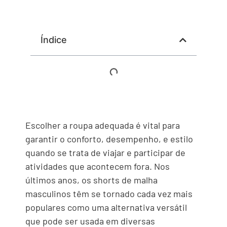
Índice
Escolher a roupa adequada é vital para
garantir o conforto, desempenho, e estilo
quando se trata de viajar e participar de
atividades que acontecem fora. Nos
últimos anos, os shorts de malha
masculinos têm se tornado cada vez mais
populares como uma alternativa versátil
que pode ser usada em diversas