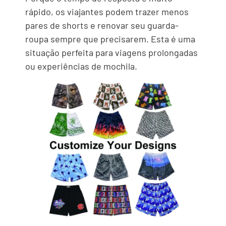
rápido, os viajantes podem trazer menos
pares de shorts e renovar seu guarda-
roupa sempre que precisarem. Esta é uma
situação perfeita para viagens prolongadas
ou experiências de mochila.