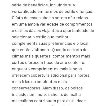
série de benefícios, incluindo sua
versatilidade em termos de estilo e função.
O fato de esses shorts serem oferecidos
em uma ampla variedade de comprimentos
e estilos dá aos viajantes a oportunidade de
selecionar o estilo que melhor
complementa suas preferências e o local
que estão visitando.. Quando se trata de
climas mais quentes, comprimentos mais
curtos oferecem fluxo de ar e conforto,
enquanto comprimentos mais longos
oferecem cobertura adicional para noites
mais frias ou ambientes mais
conservadores. Além disso, os bolsos
incluídos em muitos shorts de malha
masculinos contribuem para a utilidade