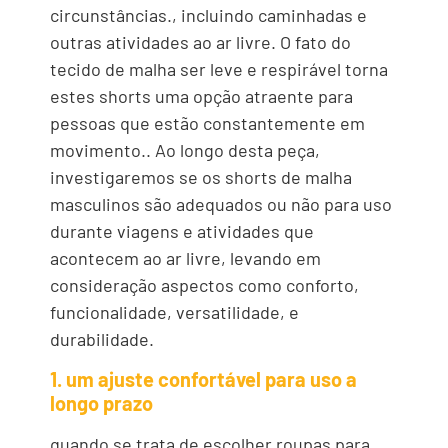
circunstâncias., incluindo caminhadas e
outras atividades ao ar livre. O fato do
tecido de malha ser leve e respirável torna
estes shorts uma opção atraente para
pessoas que estão constantemente em
movimento.. Ao longo desta peça,
investigaremos se os shorts de malha
masculinos são adequados ou não para uso
durante viagens e atividades que
acontecem ao ar livre, levando em
consideração aspectos como conforto,
funcionalidade, versatilidade, e
durabilidade.
1. um ajuste confortável para uso a
longo prazo
quando se trata de escolher roupas para