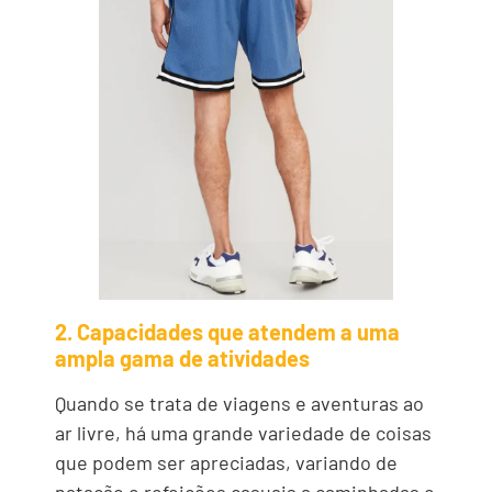
2. Capacidades que atendem a uma
ampla gama de atividades
Quando se trata de viagens e aventuras ao
ar livre, há uma grande variedade de coisas
que podem ser apreciadas, variando de