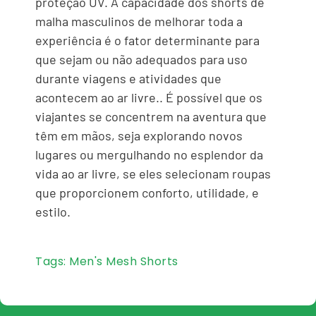
proteção UV. A capacidade dos shorts de
malha masculinos de melhorar toda a
experiência é o fator determinante para
que sejam ou não adequados para uso
durante viagens e atividades que
acontecem ao ar livre.. É possível que os
viajantes se concentrem na aventura que
têm em mãos, seja explorando novos
lugares ou mergulhando no esplendor da
vida ao ar livre, se eles selecionam roupas
que proporcionem conforto, utilidade, e
estilo.
Tags:
Men's Mesh Shorts