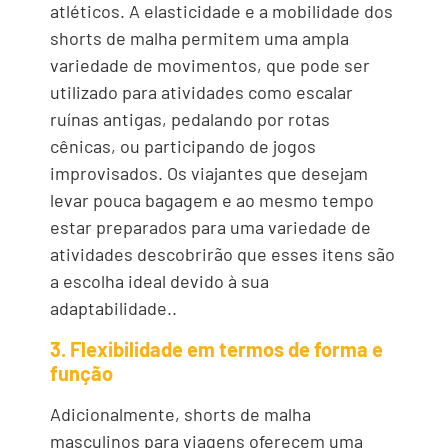
atléticos. A elasticidade e a mobilidade dos
shorts de malha permitem uma ampla
variedade de movimentos, que pode ser
utilizado para atividades como escalar
ruínas antigas, pedalando por rotas
cênicas, ou participando de jogos
improvisados. Os viajantes que desejam
levar pouca bagagem e ao mesmo tempo
estar preparados para uma variedade de
atividades descobrirão que esses itens são
a escolha ideal devido à sua
adaptabilidade..
3. Flexibilidade em termos de forma e
função
Adicionalmente, shorts de malha
masculinos para viagens oferecem uma