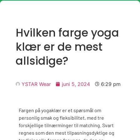
Hvilken farge yoga
klær er de mest
allsidige?
YSTAR Wear
juni 5, 2024
6:29 pm
Fargen på yogaklær er et spørsmål om
personlig smak og fleksibilitet, med tre
forskjellige tilnærminger til matching. Svart
regnes som den mest tilpasningsdyktige og