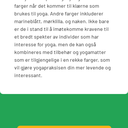
farger når det kommer til klærne som
brukes til yoga. Andre farger inkluderer
marineblått, mørklilla, og naken. Ikke bare
er de i stand til å imøtekomme kravene til
et bredt spekter av individer som har
interesse for yoga, men de kan også
kombineres med tilbehør og yogamatter
som er tilgjengelige i en rekke farger, som
vil gjøre yogapraksisen din mer levende og
interessant.