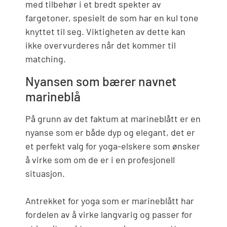
med tilbehør i et bredt spekter av
fargetoner, spesielt de som har en kul tone
knyttet til seg. Viktigheten av dette kan
ikke overvurderes når det kommer til
matching.
Nyansen som bærer navnet
marineblå
På grunn av det faktum at marineblått er en
nyanse som er både dyp og elegant, det er
et perfekt valg for yoga-elskere som ønsker
å virke som om de er i en profesjonell
situasjon.
Antrekket for yoga som er marineblått har
fordelen av å virke langvarig og passer for