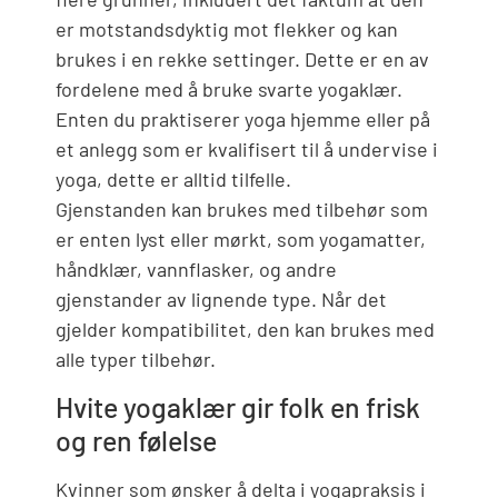
er motstandsdyktig mot flekker og kan
brukes i en rekke settinger. Dette er en av
fordelene med å bruke svarte yogaklær.
Enten du praktiserer yoga hjemme eller på
et anlegg som er kvalifisert til å undervise i
yoga, dette er alltid tilfelle.
Gjenstanden kan brukes med tilbehør som
er enten lyst eller mørkt, som yogamatter,
håndklær, vannflasker, og andre
gjenstander av lignende type. Når det
gjelder kompatibilitet, den kan brukes med
alle typer tilbehør.
Hvite yogaklær gir folk en frisk
og ren følelse
Kvinner som ønsker å delta i yogapraksis i