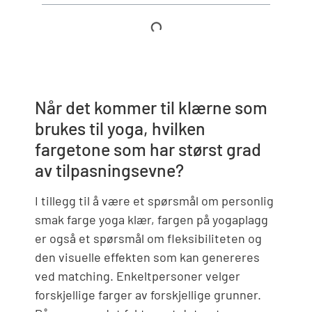
Når det kommer til klærne som
brukes til yoga, hvilken
fargetone som har størst grad
av tilpasningsevne?
I tillegg til å være et spørsmål om personlig
smak farge yoga klær, fargen på yogaplagg
er også et spørsmål om fleksibiliteten og
den visuelle effekten som kan genereres
ved matching. Enkeltpersoner velger
forskjellige farger av forskjellige grunner.