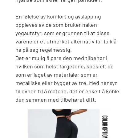
En følelse av komfort og avslapping
oppleves av de som bruker naken
yogautstyr, som er grunnen til at disse
varene er et utmerket alternativ for folk å
ha på seg regelmessig.
Det er mulig å pare den med tilbehør i
hvilken som helst fargetone, spesielt de
som er laget av materialer som er
metalliske eller bygget av tre. Med hensyn
til evnen til å matche, det er enkelt å koble
den sammen med tilbehøret ditt.