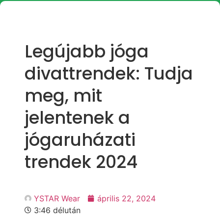
Legújabb jóga
divattrendek: Tudja
meg, mit
jelentenek a
jógaruházati
trendek 2024
YSTAR Wear
április 22, 2024
3:46 délután