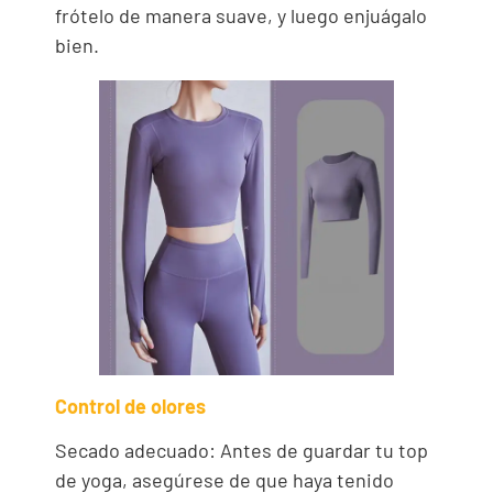
frótelo de manera suave, y luego enjuágalo
bien.
Control de olores
Secado adecuado: Antes de guardar tu top
de yoga, asegúrese de que haya tenido