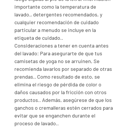
importante como la temperatura de
lavado., detergentes recomendados, y
cualquier recomendación de cuidado
particular a menudo se incluye en la
etiqueta de cuidado..
Consideraciones a tener en cuenta antes
del lavado: Para asegurarte de que tus
camisetas de yoga no se arruinen, Se
recomienda lavarlos por separado de otras
prendas.. Como resultado de esto, se
elimina el riesgo de pérdida de color o
daños causados ​​por la fricción con otros
productos.. Además, asegúrese de que los
ganchos o cremalleras estén cerrados para
evitar que se enganchen durante el
proceso de lavado..