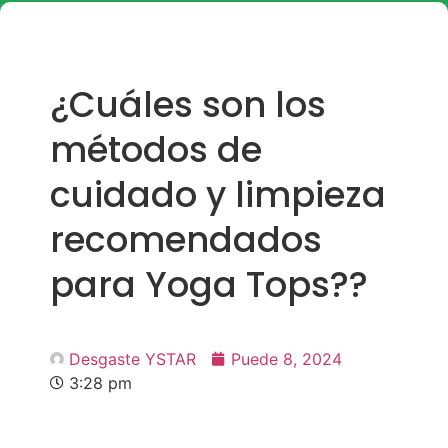
¿Cuáles son los
métodos de
cuidado y limpieza
recomendados
para Yoga Tops??
Desgaste YSTAR
Puede 8, 2024
3:28 pm