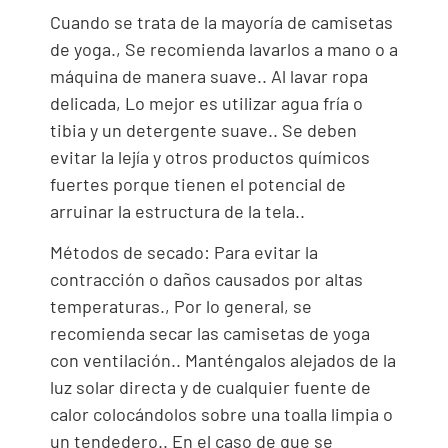
Cuando se trata de la mayoría de camisetas
de yoga., Se recomienda lavarlos a mano o a
máquina de manera suave.. Al lavar ropa
delicada, Lo mejor es utilizar agua fría o
tibia y un detergente suave.. Se deben
evitar la lejía y otros productos químicos
fuertes porque tienen el potencial de
arruinar la estructura de la tela..
Métodos de secado: Para evitar la
contracción o daños causados ​​por altas
temperaturas., Por lo general, se
recomienda secar las camisetas de yoga
con ventilación.. Manténgalos alejados de la
luz solar directa y de cualquier fuente de
calor colocándolos sobre una toalla limpia o
un tendedero.. En el caso de que se