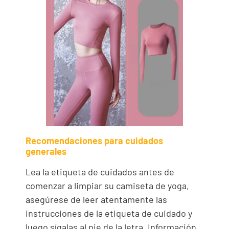
Recomendaciones para cuidados
generales
Lea la etiqueta de cuidados antes de
comenzar a limpiar su camiseta de yoga,
asegúrese de leer atentamente las
instrucciones de la etiqueta de cuidado y
luego sígalas al pie de la letra. Información