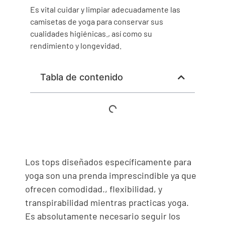
Es vital cuidar y limpiar adecuadamente las
camisetas de yoga para conservar sus
cualidades higiénicas., así como su
rendimiento y longevidad.
Tabla de contenido
Los tops diseñados específicamente para
yoga son una prenda imprescindible ya que
ofrecen comodidad., flexibilidad, y
transpirabilidad mientras practicas yoga.
Es absolutamente necesario seguir los