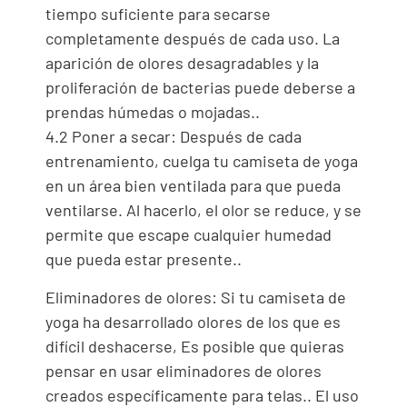
tiempo suficiente para secarse
completamente después de cada uso. La
aparición de olores desagradables y la
proliferación de bacterias puede deberse a
prendas húmedas o mojadas..
4.2 Poner a secar: Después de cada
entrenamiento, cuelga tu camiseta de yoga
en un área bien ventilada para que pueda
ventilarse. Al hacerlo, el olor se reduce, y se
permite que escape cualquier humedad
que pueda estar presente..
Eliminadores de olores: Si tu camiseta de
yoga ha desarrollado olores de los que es
difícil deshacerse, Es posible que quieras
pensar en usar eliminadores de olores
creados específicamente para telas.. El uso