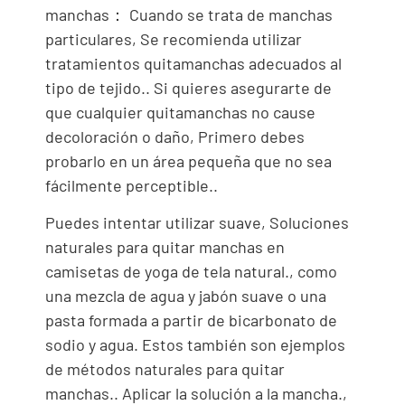
manchas： Cuando se trata de manchas
particulares, Se recomienda utilizar
tratamientos quitamanchas adecuados al
tipo de tejido.. Si quieres asegurarte de
que cualquier quitamanchas no cause
decoloración o daño, Primero debes
probarlo en un área pequeña que no sea
fácilmente perceptible..
Puedes intentar utilizar suave, Soluciones
naturales para quitar manchas en
camisetas de yoga de tela natural., como
una mezcla de agua y jabón suave o una
pasta formada a partir de bicarbonato de
sodio y agua. Estos también son ejemplos
de métodos naturales para quitar
manchas.. Aplicar la solución a la mancha.,