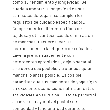
como su rendimiento y longevidad. Se
puede aumentar la longevidad de sus
camisetas de yoga si se cumplen los
requisitos de cuidado especificados.,
Comprender los diferentes tipos de
tejidos., y utilizar técnicas de eliminación
de manchas. Recuerde leer las
instrucciones en la etiqueta de cuidado.,
Lave la prenda suavemente con
detergentes apropiados., déjelo secar al
aire donde sea posible, y tratar cualquier
mancha lo antes posible. Es posible
garantizar que sus camisetas de yoga sigan
en excelentes condiciones al incluir estas
actividades en su rutina.. Esto te permitirá
alcanzar el mayor nivel posible de
comodidad y funcionalidad durante tu