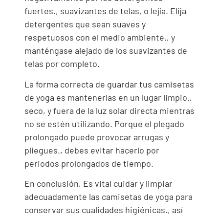
fuertes., suavizantes de telas, o lejía. Elija
detergentes que sean suaves y
respetuosos con el medio ambiente., y
manténgase alejado de los suavizantes de
telas por completo.
La forma correcta de guardar tus camisetas
de yoga es mantenerlas en un lugar limpio.,
seco, y fuera de la luz solar directa mientras
no se estén utilizando. Porque el plegado
prolongado puede provocar arrugas y
pliegues., debes evitar hacerlo por
periodos prolongados de tiempo.
En conclusión, Es vital cuidar y limpiar
adecuadamente las camisetas de yoga para
conservar sus cualidades higiénicas., así