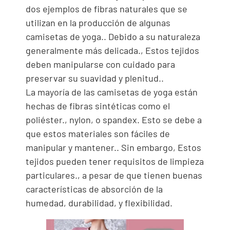
dos ejemplos de fibras naturales que se
utilizan en la producción de algunas
camisetas de yoga.. Debido a su naturaleza
generalmente más delicada., Estos tejidos
deben manipularse con cuidado para
preservar su suavidad y plenitud..
La mayoría de las camisetas de yoga están
hechas de fibras sintéticas como el
poliéster., nylon, o spandex. Esto se debe a
que estos materiales son fáciles de
manipular y mantener.. Sin embargo, Estos
tejidos pueden tener requisitos de limpieza
particulares., a pesar de que tienen buenas
características de absorción de la
humedad, durabilidad, y flexibilidad.