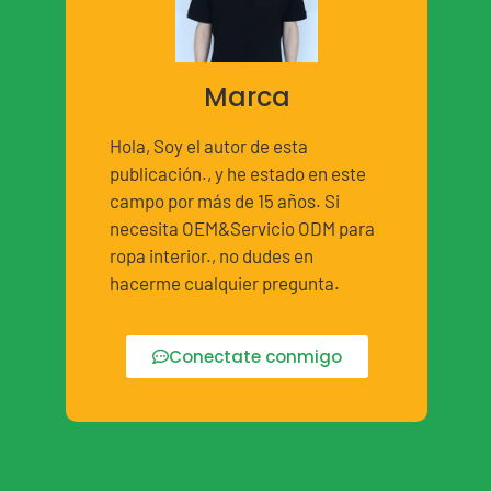
Marca
Hola, Soy el autor de esta
publicación., y he estado en este
campo por más de 15 años. Si
necesita OEM&Servicio ODM para
ropa interior., no dudes en
hacerme cualquier pregunta.
Conectate conmigo