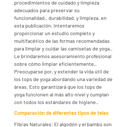
procedimientos de cuidado y limpieza
adecuados para preservar su
funcionalidad., durabilidad, y limpieza. en
esta publicación, Intentaremos
proporcionar un estudio completo y
multifacético de las formas recomendadas
para limpiar y cuidar las camisetas de yoga..
Le brindaremos asesoramiento profesional
sobre cómo limpiar eficientemente.,
Preocuparse por, y extender la vida útil de
los tops de yoga abordando una variedad de
áreas. Esto garantizará que los tops de
yoga funcionen al más alto nivel y cumplan
con todos los estándares de higiene..
Comparación de diferentes tipos de telas
Fibras Naturales: El algodón y el bambú son