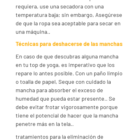
requiera, use una secadora con una
temperatura baja; sin embargo, Asegúrese
de que la ropa sea aceptable para secar en
una máquina..
Técnicas para deshacerse de las manchas
En caso de que descubras alguna mancha
en tu top de yoga, es imperativo que los
repare lo antes posible. Con un paño limpio
o toalla de papel, Seque con cuidado la
mancha para absorber el exceso de
humedad que pueda estar presente.. Se
debe evitar frotar vigorosamente porque
tiene el potencial de hacer que la mancha
penetre más en la tela..
tratamientos para la eliminación de