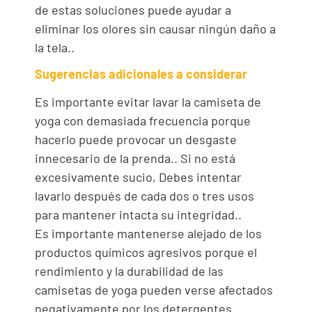
de estas soluciones puede ayudar a
eliminar los olores sin causar ningún daño a
la tela..
Sugerencias adicionales a considerar
Es importante evitar lavar la camiseta de
yoga con demasiada frecuencia porque
hacerlo puede provocar un desgaste
innecesario de la prenda.. Si no está
excesivamente sucio, Debes intentar
lavarlo después de cada dos o tres usos
para mantener intacta su integridad..
Es importante mantenerse alejado de los
productos químicos agresivos porque el
rendimiento y la durabilidad de las
camisetas de yoga pueden verse afectados
negativamente por los detergentes