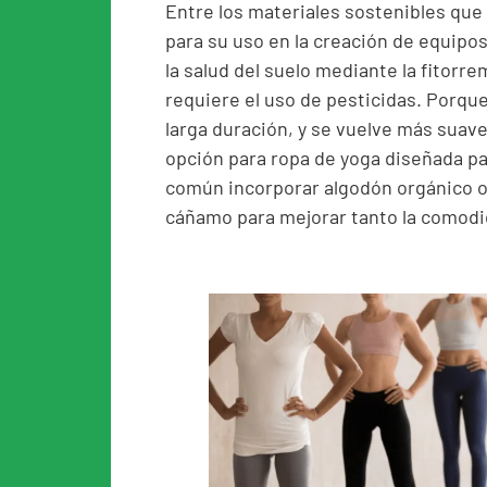
Entre los materiales sostenibles que
para su uso en la creación de equipo
la salud del suelo mediante la fitorr
requiere el uso de pesticidas. Porque
larga duración, y se vuelve más suav
opción para ropa de yoga diseñada pa
común incorporar algodón orgánico o 
cáñamo para mejorar tanto la comodi