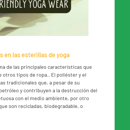
 en las esterillas de yoga
na de las principales características que
 otros tipos de ropa.. El poliéster y el
cas tradicionales que, a pesar de su
 petróleo y contribuyen a la destrucción del
tuosa con el medio ambiente, por otro
ue son recicladas, biodegradable, o