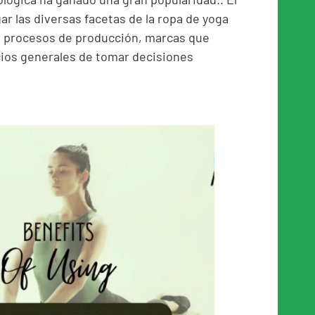
ar las diversas facetas de la ropa de yoga
s, procesos de producción, marcas que
icios generales de tomar decisiones