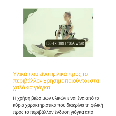
Υλικά που είναι φιλικά προς το
περιβάλλον χρησιμοποιούνται στα
χαλάκια γιόγκα
Η χρήση βιώσιμων υλικών είναι ένα από τα
κύρια χαρακτηριστικά που διακρίνει τη φιλική
προς το περιβάλλον ένδυση γιόγκα από