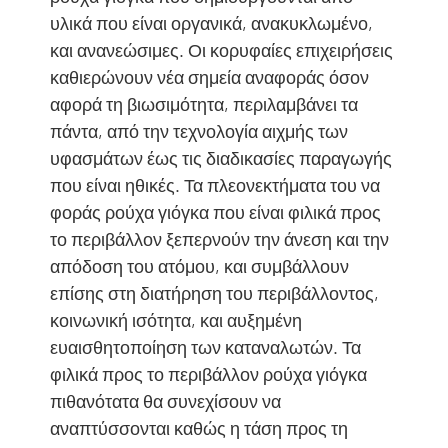
υλικά που είναι οργανικά, ανακυκλωμένο,
και ανανεώσιμες. Οι κορυφαίες επιχειρήσεις
καθιερώνουν νέα σημεία αναφοράς όσον
αφορά τη βιωσιμότητα, περιλαμβάνει τα
πάντα, από την τεχνολογία αιχμής των
υφασμάτων έως τις διαδικασίες παραγωγής
που είναι ηθικές. Τα πλεονεκτήματα του να
φοράς ρούχα γιόγκα που είναι φιλικά προς
το περιβάλλον ξεπερνούν την άνεση και την
απόδοση του ατόμου, και συμβάλλουν
επίσης στη διατήρηση του περιβάλλοντος,
κοινωνική ισότητα, και αυξημένη
ευαισθητοποίηση των καταναλωτών. Τα
φιλικά προς το περιβάλλον ρούχα γιόγκα
πιθανότατα θα συνεχίσουν να
αναπτύσσονται καθώς η τάση προς τη