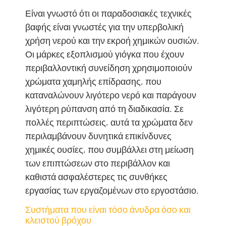
Είναι γνωστό ότι οι παραδοσιακές τεχνικές
βαφής είναι γνωστές για την υπερβολική
χρήση νερού και την εκροή χημικών ουσιών.
Οι μάρκες εξοπλισμού γιόγκα που έχουν
περιβαλλοντική συνείδηση ​​χρησιμοποιούν
χρώματα χαμηλής επίδρασης, που
καταναλώνουν λιγότερο νερό και παράγουν
λιγότερη ρύπανση από τη διαδικασία. Σε
πολλές περιπτώσεις, αυτά τα χρώματα δεν
περιλαμβάνουν δυνητικά επικίνδυνες
χημικές ουσίες, που συμβάλλει στη μείωση
των επιπτώσεων στο περιβάλλον και
καθιστά ασφαλέστερες τις συνθήκες
εργασίας των εργαζομένων στο εργοστάσιο.
Συστήματα που είναι τόσο άνυδρα όσο και
κλειστού βρόχου