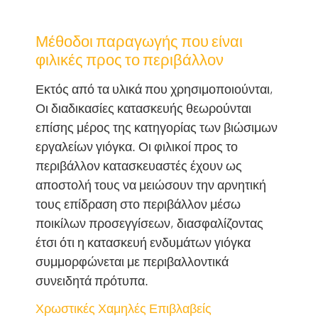
Μέθοδοι παραγωγής που είναι
φιλικές προς το περιβάλλον
Εκτός από τα υλικά που χρησιμοποιούνται,
Οι διαδικασίες κατασκευής θεωρούνται
επίσης μέρος της κατηγορίας των βιώσιμων
εργαλείων γιόγκα. Οι φιλικοί προς το
περιβάλλον κατασκευαστές έχουν ως
αποστολή τους να μειώσουν την αρνητική
τους επίδραση στο περιβάλλον μέσω
ποικίλων προσεγγίσεων, διασφαλίζοντας
έτσι ότι η κατασκευή ενδυμάτων γιόγκα
συμμορφώνεται με περιβαλλοντικά
συνειδητά πρότυπα.
Χρωστικές Χαμηλές Επιβλαβείς