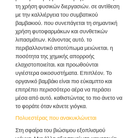
τη χρήση φυσικών διεργασιών, σε αντίθεση
με την καλλιέργεια του συμβατικού
βαμβακιού, που συνεπάγεται τη σημαντική
χρήση φυτοφαρμάκων και συνθετικών
λιπασμάτων. Κάνοντας αυτό, το
περιβαλλοντικό αποτύπωμα μειώνεται, η
ποσότητα της χημικής απορροής
ελαχιστοποιείται, και προωθούνται
υγιέστερα οικοσυστήματα. Επιπλέον, Το
οργανικό βαμβάκι είναι πιο εύκαμπτο και
επιτρέπει περισσότερο αέρα να περάσει
μέσα από αυτό, καθιστώντας το πιο άνετο να
το φοράτε όταν κάνετε γιόγκα.
Πολυεστέρας που ανακυκλώνεται
Στη σφαίρα του βιώσιμου εξοπλισμού