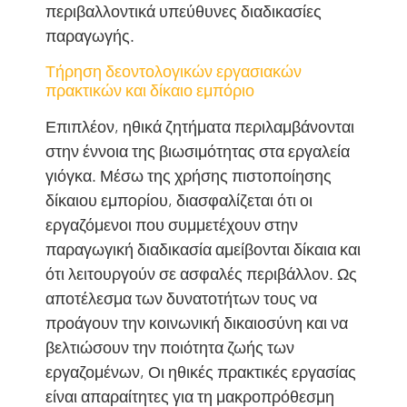
περιβαλλοντικά υπεύθυνες διαδικασίες
παραγωγής.
Τήρηση δεοντολογικών εργασιακών
πρακτικών και δίκαιο εμπόριο
Επιπλέον, ηθικά ζητήματα περιλαμβάνονται
στην έννοια της βιωσιμότητας στα εργαλεία
γιόγκα. Μέσω της χρήσης πιστοποίησης
δίκαιου εμπορίου, διασφαλίζεται ότι οι
εργαζόμενοι που συμμετέχουν στην
παραγωγική διαδικασία αμείβονται δίκαια και
ότι λειτουργούν σε ασφαλές περιβάλλον. Ως
αποτέλεσμα των δυνατοτήτων τους να
προάγουν την κοινωνική δικαιοσύνη και να
βελτιώσουν την ποιότητα ζωής των
εργαζομένων, Οι ηθικές πρακτικές εργασίας
είναι απαραίτητες για τη μακροπρόθεσμη