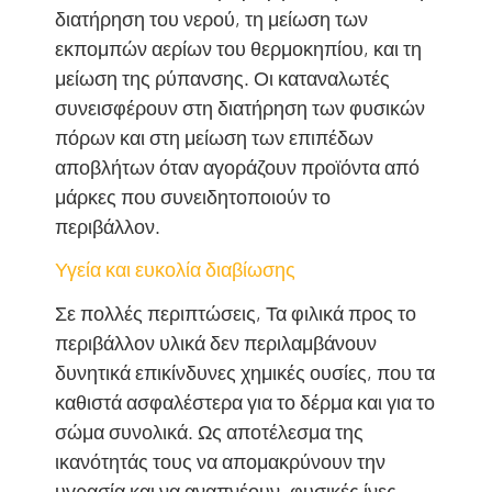
διατήρηση του νερού, τη μείωση των
εκπομπών αερίων του θερμοκηπίου, και τη
μείωση της ρύπανσης. Οι καταναλωτές
συνεισφέρουν στη διατήρηση των φυσικών
πόρων και στη μείωση των επιπέδων
αποβλήτων όταν αγοράζουν προϊόντα από
μάρκες που συνειδητοποιούν το
περιβάλλον.
Υγεία και ευκολία διαβίωσης
Σε πολλές περιπτώσεις, Τα φιλικά προς το
περιβάλλον υλικά δεν περιλαμβάνουν
δυνητικά επικίνδυνες χημικές ουσίες, που τα
καθιστά ασφαλέστερα για το δέρμα και για το
σώμα συνολικά. Ως αποτέλεσμα της
ικανότητάς τους να απομακρύνουν την
υγρασία και να αναπνέουν, φυσικές ίνες