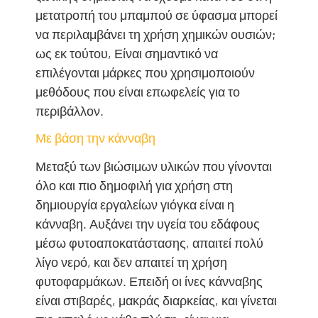
μετατροπή του μπαμπού σε ύφασμα μπορεί
να περιλαμβάνει τη χρήση χημικών ουσιών;
ως εκ τούτου, Είναι σημαντικό να
επιλέγονται μάρκες που χρησιμοποιούν
μεθόδους που είναι επωφελείς για το
περιβάλλον.
Με βάση την κάνναβη
Μεταξύ των βιώσιμων υλικών που γίνονται
όλο και πιο δημοφιλή για χρήση στη
δημιουργία εργαλείων γιόγκα είναι η
κάνναβη. Αυξάνει την υγεία του εδάφους
μέσω φυτοαποκατάστασης, απαιτεί πολύ
λίγο νερό, και δεν απαιτεί τη χρήση
φυτοφαρμάκων. Επειδή οι ίνες κάνναβης
είναι στιβαρές, μακράς διαρκείας, και γίνεται