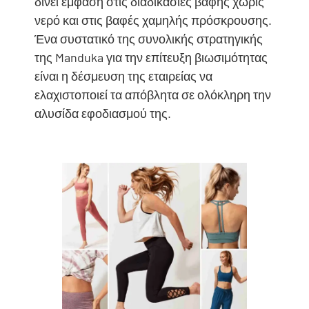
δίνει έμφαση στις διαδικασίες βαφής χωρίς
νερό και στις βαφές χαμηλής πρόσκρουσης.
Ένα συστατικό της συνολικής στρατηγικής
της Manduka για την επίτευξη βιωσιμότητας
είναι η δέσμευση της εταιρείας να
ελαχιστοποιεί τα απόβλητα σε ολόκληρη την
αλυσίδα εφοδιασμού της.