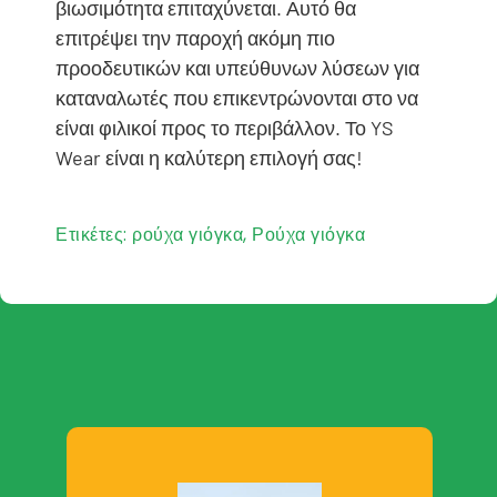
βιωσιμότητα επιταχύνεται. Αυτό θα
επιτρέψει την παροχή ακόμη πιο
προοδευτικών και υπεύθυνων λύσεων για
καταναλωτές που επικεντρώνονται στο να
είναι φιλικοί προς το περιβάλλον. Το YS
Wear είναι η καλύτερη επιλογή σας!
Ετικέτες:
ρούχα γιόγκα
,
Ρούχα γιόγκα