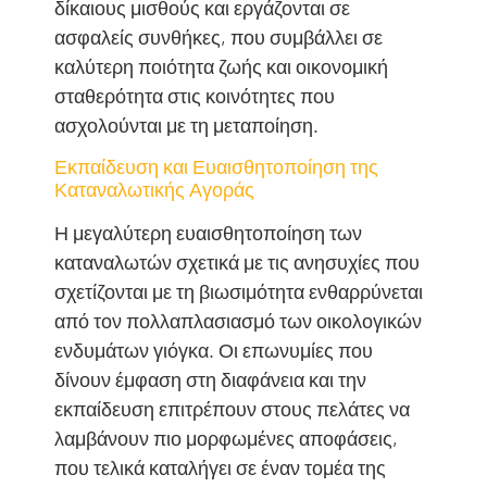
δίκαιους μισθούς και εργάζονται σε
ασφαλείς συνθήκες, που συμβάλλει σε
καλύτερη ποιότητα ζωής και οικονομική
σταθερότητα στις κοινότητες που
ασχολούνται με τη μεταποίηση.
Εκπαίδευση και Ευαισθητοποίηση της
Καταναλωτικής Αγοράς
Η μεγαλύτερη ευαισθητοποίηση των
καταναλωτών σχετικά με τις ανησυχίες που
σχετίζονται με τη βιωσιμότητα ενθαρρύνεται
από τον πολλαπλασιασμό των οικολογικών
ενδυμάτων γιόγκα. Οι επωνυμίες που
δίνουν έμφαση στη διαφάνεια και την
εκπαίδευση επιτρέπουν στους πελάτες να
λαμβάνουν πιο μορφωμένες αποφάσεις,
που τελικά καταλήγει σε έναν τομέα της