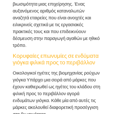
βιωσιμότητα μιας επιχείρησης. Ένας
αυξανόμενος αριθμός καταναλωτών
αναζητά εταιρείες που είναι ανοιχτές και
ειλικρινείς σχετικά με τις εργασιακές
πρακτικές τους και που επιδεικνύουν
δέσμευση στην παραγωγή αγαθών με ηθικό
τρόπο.
Κορυφαίες επωνυμίες σε ενδύματα
γιόγκα φιλικά προς το περιβάλλον
Οικολογικοί ηγέτες της βιομηχανίας ρούχων
γιόγκα Υπάρχει μια σειρά από μάρκες που
έχουν καθιερωθεί ως ηγέτες του κλάδου στη
φιλική προς το περιβάλλον αγορά
ενδυμάτων γιόγκα. Κάθε μία από αυτές τις
μάρκες ακολουθεί διαφορετική προσέγγιση
στη βιωσιμότητα.