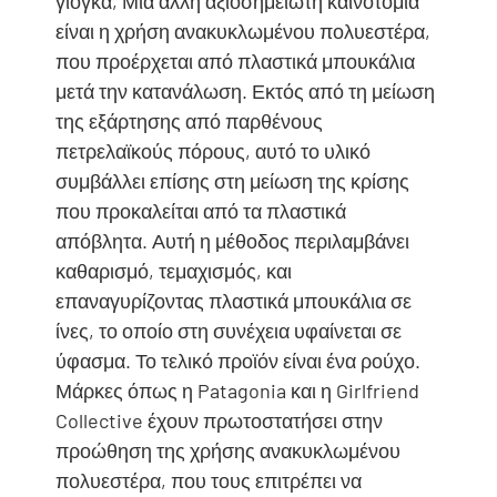
γιόγκα, Μια άλλη αξιοσημείωτη καινοτομία
είναι η χρήση ανακυκλωμένου πολυεστέρα,
που προέρχεται από πλαστικά μπουκάλια
μετά την κατανάλωση. Εκτός από τη μείωση
της εξάρτησης από παρθένους
πετρελαϊκούς πόρους, αυτό το υλικό
συμβάλλει επίσης στη μείωση της κρίσης
που προκαλείται από τα πλαστικά
απόβλητα. Αυτή η μέθοδος περιλαμβάνει
καθαρισμό, τεμαχισμός, και
επαναγυρίζοντας πλαστικά μπουκάλια σε
ίνες, το οποίο στη συνέχεια υφαίνεται σε
ύφασμα. Το τελικό προϊόν είναι ένα ρούχο.
Μάρκες όπως η Patagonia και η Girlfriend
Collective έχουν πρωτοστατήσει στην
προώθηση της χρήσης ανακυκλωμένου
πολυεστέρα, που τους επιτρέπει να