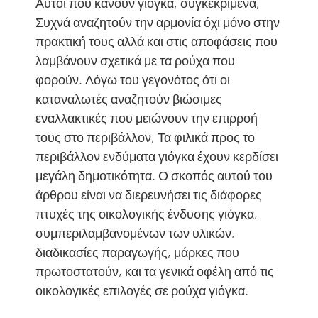
Αυτοί που κάνουν γιόγκα, συγκεκριμένα,
Συχνά αναζητούν την αρμονία όχι μόνο στην
πρακτική τους αλλά και στις αποφάσεις που
λαμβάνουν σχετικά με τα ρούχα που
φορούν. Λόγω του γεγονότος ότι οι
καταναλωτές αναζητούν βιώσιμες
εναλλακτικές που μειώνουν την επιρροή
τους στο περιβάλλον, Τα φιλικά προς το
περιβάλλον ενδύματα γιόγκα έχουν κερδίσει
μεγάλη δημοτικότητα. Ο σκοπός αυτού του
άρθρου είναι να διερευνήσει τις διάφορες
πτυχές της οικολογικής ένδυσης γιόγκα,
συμπεριλαμβανομένων των υλικών,
διαδικασίες παραγωγής, μάρκες που
πρωτοστατούν, και τα γενικά οφέλη από τις
οικολογικές επιλογές σε ρούχα γιόγκα.