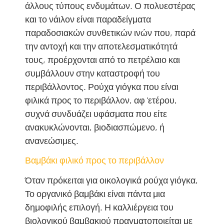
άλλους τύπους ενδυμάτων. Ο πολυεστέρας
και το νάιλον είναι παραδείγματα
παραδοσιακών συνθετικών ινών που, παρά
την αντοχή και την αποτελεσματικότητά
τους, προέρχονται από το πετρέλαιο και
συμβάλλουν στην καταστροφή του
περιβάλλοντος. Ρούχα γιόγκα που είναι
φιλικά προς το περιβάλλον, αφ 'ετέρου,
συχνά συνδυάζει υφάσματα που είτε
ανακυκλώνονται, βιοδιασπώμενο, ή
ανανεώσιμες.
Βαμβάκι φιλικό προς το περιβάλλον
Όταν πρόκειται για οικολογικά ρούχα γιόγκα,
Το οργανικό βαμβάκι είναι πάντα μια
δημοφιλής επιλογή. Η καλλιέργεια του
βιολογικού βαμβακιού πραγματοποιείται με