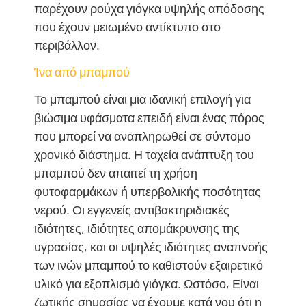
παρέχουν ρούχα γιόγκα υψηλής απόδοσης
που έχουν μειωμένο αντίκτυπο στο
περιβάλλον.
Ίνα από μπαμπού
Το μπαμπού είναι μια ιδανική επιλογή για
βιώσιμα υφάσματα επειδή είναι ένας πόρος
που μπορεί να αναπληρωθεί σε σύντομο
χρονικό διάστημα. Η ταχεία ανάπτυξη του
μπαμπού δεν απαιτεί τη χρήση
φυτοφαρμάκων ή υπερβολικής ποσότητας
νερού. Οι εγγενείς αντιβακτηριδιακές
ιδιότητες, ιδιότητες απομάκρυνσης της
υγρασίας, και οι υψηλές ιδιότητες αναπνοής
των ινών μπαμπού το καθιστούν εξαιρετικό
υλικό για εξοπλισμό γιόγκα. Ωστόσο, Είναι
ζωτικής σημασίας να έχουμε κατά νου ότι η