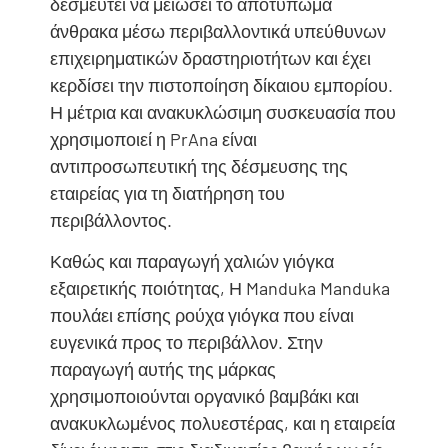
δεσμευτεί να μειώσει το αποτύπωμα
άνθρακα μέσω περιβαλλοντικά υπεύθυνων
επιχειρηματικών δραστηριοτήτων και έχει
κερδίσει την πιστοποίηση δίκαιου εμπορίου.
Η μέτρια και ανακυκλώσιμη συσκευασία που
χρησιμοποιεί η PrAna είναι
αντιπροσωπευτική της δέσμευσης της
εταιρείας για τη διατήρηση του
περιβάλλοντος.
Καθώς και παραγωγή χαλιών γιόγκα
εξαιρετικής ποιότητας, Η Manduka Manduka
πουλάει επίσης ρούχα γιόγκα που είναι
ευγενικά προς το περιβάλλον. Στην
παραγωγή αυτής της μάρκας
χρησιμοποιούνται οργανικό βαμβάκι και
ανακυκλωμένος πολυεστέρας, και η εταιρεία