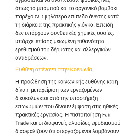
όπως το μπαμπού και το οργανικό βαμβάκι
παρέχουν υψηλότερο επίπεδο άνεσης κατά
τη διάρκεια της πρακτικής γιόγκα. Επειδή
δεν υπάρχουν συνθετικές χημικές ουσίες,
υπάρχει επίσης μειωμένη πιθανότητα
ερεθισμού του δέρματος και αλλεργικών
αντιδράσεων.
Ευθύνη απέναντι στην Κοινωνία
Η προώθηση της κοινωνικής ευθύνης και η
δίκαιη μεταχείριση των εργαζομένων
διευκολύνεται από την υποστήριξη
επωνυμιών που δίνουν έμφαση στις ηθικές
πρακτικές εργασίας. Η πιστοποίηση Fair
Trade και οι διαφανείς αλυσίδες εφοδιασμού
διασφαλίζουν ότι οι εργαζόμενοι λαμβάνουν