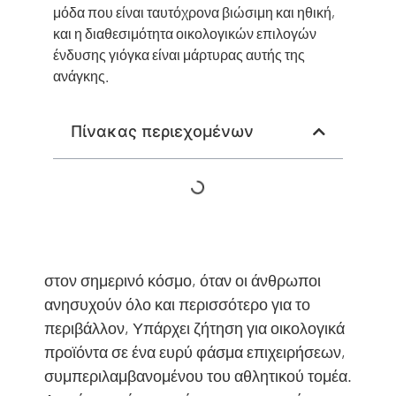
μόδα που είναι ταυτόχρονα βιώσιμη και ηθική,
και η διαθεσιμότητα οικολογικών επιλογών
ένδυσης γιόγκα είναι μάρτυρας αυτής της
ανάγκης.
Πίνακας περιεχομένων
στον σημερινό κόσμο, όταν οι άνθρωποι
ανησυχούν όλο και περισσότερο για το
περιβάλλον, Υπάρχει ζήτηση για οικολογικά
προϊόντα σε ένα ευρύ φάσμα επιχειρήσεων,
συμπεριλαμβανομένου του αθλητικού τομέα.