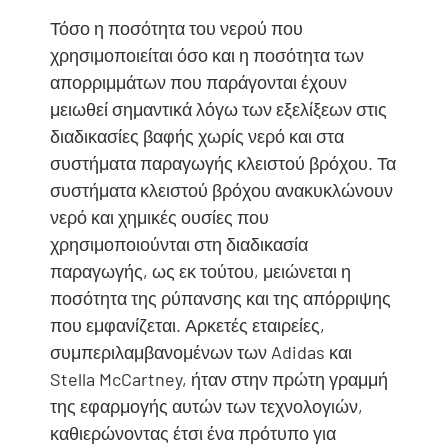
Τόσο η ποσότητα του νερού που
χρησιμοποιείται όσο και η ποσότητα των
απορριμμάτων που παράγονται έχουν
μειωθεί σημαντικά λόγω των εξελίξεων στις
διαδικασίες βαφής χωρίς νερό και στα
συστήματα παραγωγής κλειστού βρόχου. Τα
συστήματα κλειστού βρόχου ανακυκλώνουν
νερό και χημικές ουσίες που
χρησιμοποιούνται στη διαδικασία
παραγωγής, ως εκ τούτου, μειώνεται η
ποσότητα της ρύπανσης και της απόρριψης
που εμφανίζεται. Αρκετές εταιρείες,
συμπεριλαμβανομένων των Adidas και
Stella McCartney, ήταν στην πρώτη γραμμή
της εφαρμογής αυτών των τεχνολογιών,
καθιερώνοντας έτσι ένα πρότυπο για