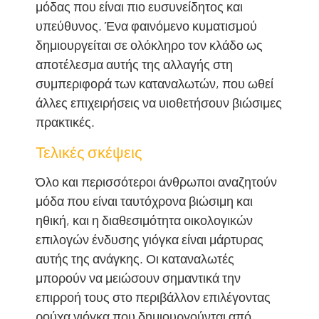
μόδας που είναι πιο ευσυνείδητος και
υπεύθυνος. Ένα φαινόμενο κυματισμού
δημιουργείται σε ολόκληρο τον κλάδο ως
αποτέλεσμα αυτής της αλλαγής στη
συμπεριφορά των καταναλωτών, που ωθεί
άλλες επιχειρήσεις να υιοθετήσουν βιώσιμες
πρακτικές.
Τελικές σκέψεις
Όλο και περισσότεροι άνθρωποι αναζητούν
μόδα που είναι ταυτόχρονα βιώσιμη και
ηθική, και η διαθεσιμότητα οικολογικών
επιλογών ένδυσης γιόγκα είναι μάρτυρας
αυτής της ανάγκης. Οι καταναλωτές
μπορούν να μειώσουν σημαντικά την
επιρροή τους στο περιβάλλον επιλέγοντας
ρούχα γιόγκα που δημιουργούνται από