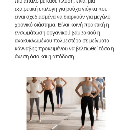
πιο απαλό με κάθε πλύση, είναι μια
εξαιρετική επιλογή για ρούχα γιόγκα που
είναι σχεδιασμένα να διαρκούν για μεγάλο
χρονικό διάστημα. Είναι κοινή πρακτική η
ενσωμάτωση οργανικού βαμβακιού ή
ανακυκλωμένου πολυεστέρα σε μείγματα
κάνναβης προκειμένου να βελτιωθεί τόσο η
άνεση όσο και η απόδοση.