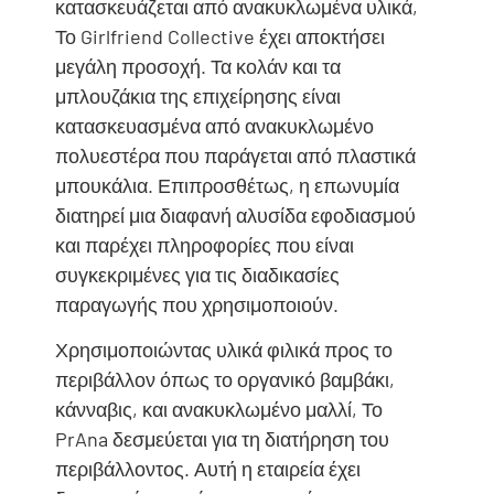
κατασκευάζεται από ανακυκλωμένα υλικά,
Το Girlfriend Collective έχει αποκτήσει
μεγάλη προσοχή. Τα κολάν και τα
μπλουζάκια της επιχείρησης είναι
κατασκευασμένα από ανακυκλωμένο
πολυεστέρα που παράγεται από πλαστικά
μπουκάλια. Επιπροσθέτως, η επωνυμία
διατηρεί μια διαφανή αλυσίδα εφοδιασμού
και παρέχει πληροφορίες που είναι
συγκεκριμένες για τις διαδικασίες
παραγωγής που χρησιμοποιούν.
Χρησιμοποιώντας υλικά φιλικά προς το
περιβάλλον όπως το οργανικό βαμβάκι,
κάνναβις, και ανακυκλωμένο μαλλί, Το
PrAna δεσμεύεται για τη διατήρηση του
περιβάλλοντος. Αυτή η εταιρεία έχει