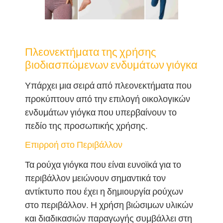
Πλεονεκτήματα της χρήσης
βιοδιασπώμενων ενδυμάτων γιόγκα
Υπάρχει μια σειρά από πλεονεκτήματα που
προκύπτουν από την επιλογή οικολογικών
ενδυμάτων γιόγκα που υπερβαίνουν το
πεδίο της προσωπικής χρήσης.
Επιρροή στο Περιβάλλον
Τα ρούχα γιόγκα που είναι ευνοϊκά για το
περιβάλλον μειώνουν σημαντικά τον
αντίκτυπο που έχει η δημιουργία ρούχων
στο περιβάλλον. Η χρήση βιώσιμων υλικών
και διαδικασιών παραγωγής συμβάλλει στη