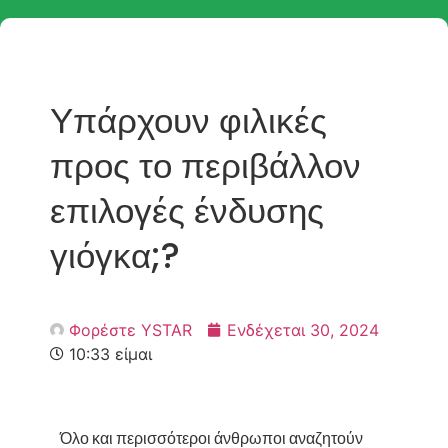
Υπάρχουν φιλικές
προς το περιβάλλον
επιλογές ένδυσης
γιόγκα;?
Φορέστε YSTAR
Ενδέχεται 30, 2024
10:33 είμαι
Όλο και περισσότεροι άνθρωποι αναζητούν