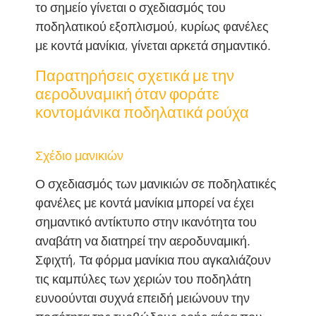
το σημείο γίνεται ο σχεδιασμός του
ποδηλατικού εξοπλισμού, κυρίως φανέλες
με κοντά μανίκια, γίνεται αρκετά σημαντικό.
Παρατηρήσεις σχετικά με την
αεροδυναμική όταν φοράτε
κοντομάνικα ποδηλατικά ρούχα
Σχέδιο μανικιών
Ο σχεδιασμός των μανικιών σε ποδηλατικές
φανέλες με κοντά μανίκια μπορεί να έχει
σημαντικό αντίκτυπο στην ικανότητα του
αναβάτη να διατηρεί την αεροδυναμική.
Σφιχτή, Τα φόρμα μανίκια που αγκαλιάζουν
τις καμπύλες των χεριών του ποδηλάτη
ευνοούνται συχνά επειδή μειώνουν την