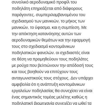
συνολικό αεροδυναμικό προφίλ του
ποδηλάτη επηρεάζεται από διάφορους
παράγοντες, συμπεριλαμβανομένου του
σχεδιασμού των μανικιών, το μήκος των
μανικιών, το ύφασμα, και η συμπίεση. Με
την απόκτηση κατανόησης αυτών των
αεροδυναμικών θεμάτων και την εφαρμογή
τους στο σχεδιασμό κοντομάνικων
ποδηλατικών φανελών, οι σχεδιαστές είναι
σε θέση να προμηθεύουν τους ποδηλάτες
με ρούχα που βελτιώνουν την απόδοσή τους
και τους βοηθούν να επιτύχουν τους
ανταγωνιστικούς τους στόχους. Δεν υπάρχει
αμφιβολία ότι η ανάπτυξη κοντομάνικων
εργαλείων ποδηλασίας θα συνεχίσει να είναι
ένας σημαντικός τομέας μελέτης καθώς η
ποδηλατική βιομηχανία συνεχίζει να ωθεί τα