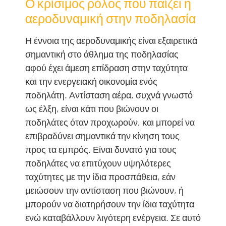
Ο κρίσιμος ρόλος που παίζει η
αεροδυναμική στην ποδηλασία
Η έννοια της αεροδυναμικής είναι εξαιρετικά
σημαντική στο άθλημα της ποδηλασίας
αφού έχει άμεση επίδραση στην ταχύτητα
και την ενεργειακή οικονομία ενός
ποδηλάτη. Αντίσταση αέρα, συχνά γνωστό
ως έλξη, είναι κάτι που βιώνουν οι
ποδηλάτες όταν προχωρούν, και μπορεί να
επιβραδύνει σημαντικά την κίνηση τους
προς τα εμπρός. Είναι δυνατό για τους
ποδηλάτες να επιτύχουν υψηλότερες
ταχύτητες με την ίδια προσπάθεια, εάν
μειώσουν την αντίσταση που βιώνουν, ή
μπορούν να διατηρήσουν την ίδια ταχύτητα
ενώ καταβάλλουν λιγότερη ενέργεια. Σε αυτό