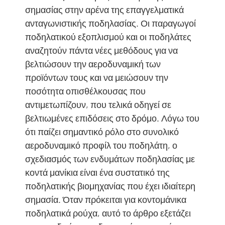
σημασίας στην αρένα της επαγγελματικά
ανταγωνιστικής ποδηλασίας. Οι παραγωγοί
ποδηλατικού εξοπλισμού και οι ποδηλάτες
αναζητούν πάντα νέες μεθόδους για να
βελτιώσουν την αεροδυναμική των
προϊόντων τους και να μειώσουν την
ποσότητα οπισθέλκουσας που
αντιμετωπίζουν, που τελικά οδηγεί σε
βελτιωμένες επιδόσεις στο δρόμο. Λόγω του
ότι παίζει σημαντικό ρόλο στο συνολικό
αεροδυναμικό προφίλ του ποδηλάτη, ο
σχεδιασμός των ενδυμάτων ποδηλασίας με
κοντά μανίκια είναι ένα συστατικό της
ποδηλατικής βιομηχανίας που έχει ιδιαίτερη
σημασία. Όταν πρόκειται για κοντομάνικα
ποδηλατικά ρούχα, αυτό το άρθρο εξετάζει