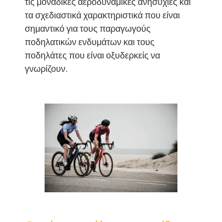
τις μοναδικές αεροδυναμικές ανησυχίες και
τα σχεδιαστικά χαρακτηριστικά που είναι
σημαντικό για τους παραγωγούς
ποδηλατικών ενδυμάτων και τους
ποδηλάτες που είναι οξυδερκείς να
γνωρίζουν.