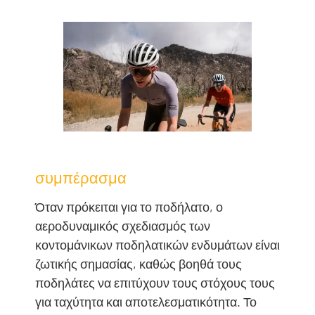
συμπέρασμα
Όταν πρόκειται για το ποδήλατο, ο
αεροδυναμικός σχεδιασμός των
κοντομάνικων ποδηλατικών ενδυμάτων είναι
ζωτικής σημασίας, καθώς βοηθά τους
ποδηλάτες να επιτύχουν τους στόχους τους
για ταχύτητα και αποτελεσματικότητα. Το