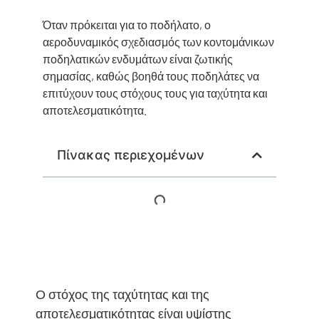
Όταν πρόκειται για το ποδήλατο, ο
αεροδυναμικός σχεδιασμός των κοντομάνικων
ποδηλατικών ενδυμάτων είναι ζωτικής
σημασίας, καθώς βοηθά τους ποδηλάτες να
επιτύχουν τους στόχους τους για ταχύτητα και
αποτελεσματικότητα.
Πίνακας περιεχομένων
Ο στόχος της ταχύτητας και της
αποτελεσματικότητας είναι υψίστης