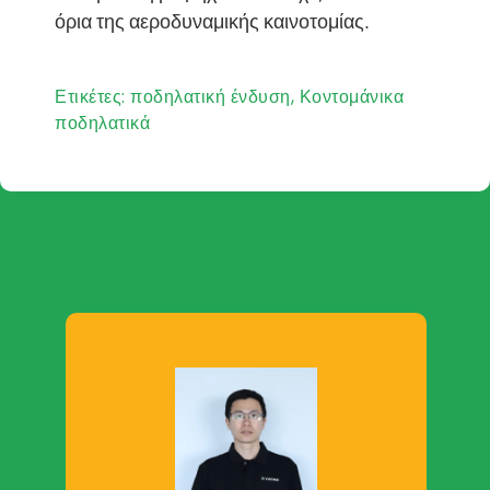
όρια της αεροδυναμικής καινοτομίας.
Ετικέτες:
ποδηλατική ένδυση
,
Κοντομάνικα
ποδηλατικά