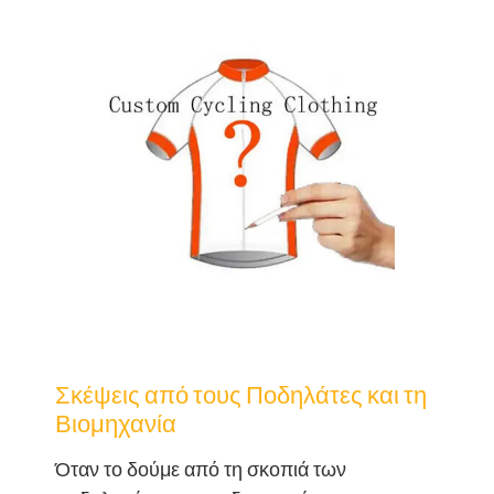
Σκέψεις από τους Ποδηλάτες και τη
Βιομηχανία
Όταν το δούμε από τη σκοπιά των