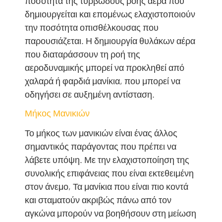
ποσότητα της τυρβώδους ροής αέρα που
δημιουργείται και επομένως ελαχιστοποιούν
την ποσότητα οπισθέλκουσας που
παρουσιάζεται. Η δημιουργία θυλάκων αέρα
που διαταράσσουν τη ροή της
αεροδυναμικής μπορεί να προκληθεί από
χαλαρά ή φαρδιά μανίκια, που μπορεί να
οδηγήσει σε αυξημένη αντίσταση.
Μήκος Μανικιών
Το μήκος των μανικιών είναι ένας άλλος
σημαντικός παράγοντας που πρέπει να
λάβετε υπόψη. Με την ελαχιστοποίηση της
συνολικής επιφάνειας που είναι εκτεθειμένη
στον άνεμο, Τα μανίκια που είναι πιο κοντά
και σταματούν ακριβώς πάνω από τον
αγκώνα μπορούν να βοηθήσουν στη μείωση