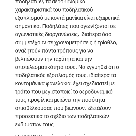
ποδηλατών, τα αεροδυναμικά
χαρακτηριστικά του ποδηλατικού
εξοπλισμού με κοντά μανίκια είναι εξαιρετικά
σημαντικά. Ποδηλάτες που αγωνίζονται σε
αγωνιστικές διοργανώσεις, ιδιαίτερα όσοι
συμμετέχουν σε χρονομετρήσεις ή τρίαθλο,
αναζητούν πάντα τρόπους για να
βελτιώσουν την ταχύτητα και την
αποτελεσματικότητά τους. Να εγγυηθεί ότι ο
ποδηλατικός εξοπλισμός τους, ιδιαίτερα τα
κοντομάνικα φανελάκια, έχει σχεδιαστεί με
τρόπο που μεγιστοποιεί το αεροδυναμικό
τους προφίλ και μειώνει την ποσότητα
οπισθέλκουσας που βιώνουν, εξετάζουν
προσεκτικά το σχέδιο των ποδηλατικών
ενδυμάτων τους.