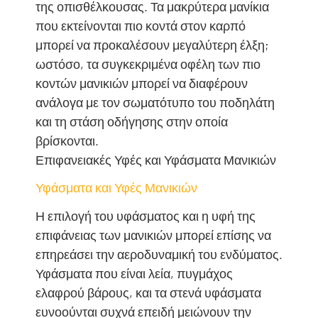
της οπισθέλκουσας. Τα μακρύτερα μανίκια
που εκτείνονται πιο κοντά στον καρπό
μπορεί να προκαλέσουν μεγαλύτερη έλξη;
ωστόσο, τα συγκεκριμένα οφέλη των πιο
κοντών μανικιών μπορεί να διαφέρουν
ανάλογα με τον σωματότυπο του ποδηλάτη
και τη στάση οδήγησης στην οποία
βρίσκονται.
Επιφανειακές Υφές και Υφάσματα Μανικιών
Υφάσματα και Υφές Μανικιών
Η επιλογή του υφάσματος και η υφή της
επιφάνειας των μανικιών μπορεί επίσης να
επηρεάσει την αεροδυναμική του ενδύματος.
Υφάσματα που είναι λεία, πυγμάχος
ελαφρού βάρους, και τα στενά υφάσματα
ευνοούνται συχνά επειδή μειώνουν την