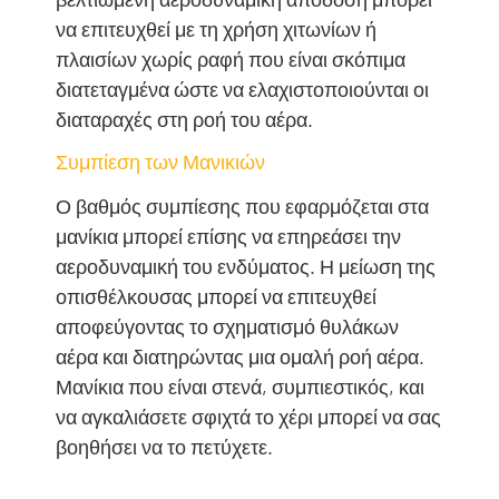
να επιτευχθεί με τη χρήση χιτωνίων ή
πλαισίων χωρίς ραφή που είναι σκόπιμα
διατεταγμένα ώστε να ελαχιστοποιούνται οι
διαταραχές στη ροή του αέρα.
Συμπίεση των Μανικιών
Ο βαθμός συμπίεσης που εφαρμόζεται στα
μανίκια μπορεί επίσης να επηρεάσει την
αεροδυναμική του ενδύματος. Η μείωση της
οπισθέλκουσας μπορεί να επιτευχθεί
αποφεύγοντας το σχηματισμό θυλάκων
αέρα και διατηρώντας μια ομαλή ροή αέρα.
Μανίκια που είναι στενά, συμπιεστικός, και
να αγκαλιάσετε σφιχτά το χέρι μπορεί να σας
βοηθήσει να το πετύχετε.