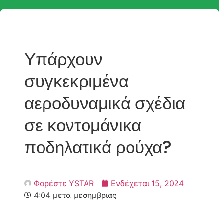
Υπάρχουν
συγκεκριμένα
αεροδυναμικά σχέδια
σε κοντομάνικα
ποδηλατικά ρούχα?
Φορέστε YSTAR
Ενδέχεται 15, 2024
4:04 μετα μεσημβριας