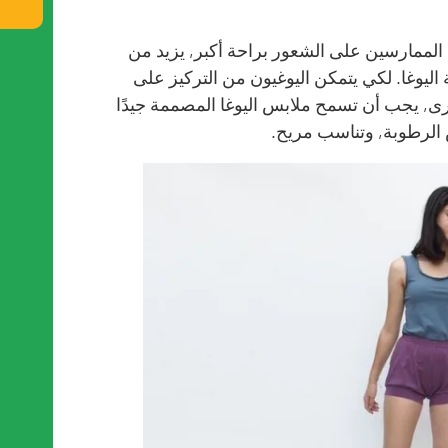
عد الممارسين على الشعور براحة أكبر, يزيد من
اليوغا. لكي يتمكن اليوغيون من التركيز على
رى, يجب أن تسمح ملابس اليوغا المصممة جيدًا
الرطوبة, وتناسب مريح.