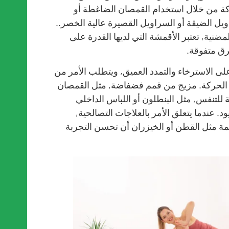
ة من خلال استخدام القمصان الضاغطة أو
ويل الضيقة أو السراويل القصيرة عالية الخصر..
المضنية, تعتبر الأقمشة التي لديها القدرة على
رق متفوقة.
ة على الاسترخاء والتمدد العميق, ويتطلب الأمر من
ة الحركة. مزيج من قمم فضفاضة, مثل القمصان
 للتنفس, مثل البنطلون أو اللباس الداخلي
د. عندما يتعلق الأمر بالعلاجات التصالحية,
مة مثل القطن أو الخيزران أن تحسن التجربة