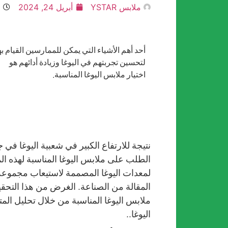
ملابس YSTAR
أبريل 24, 2024
0
أحد أهم الأشياء التي يمكن للممارسين القيام به
لتحسين تجربتهم في اليوغا وزيادة أدائهم هو
اختيار ملابس اليوغا المناسبة.
نتيجة للارتفاع الكبير في شعبية اليوغا في 
الطلب على ملابس اليوغا المناسبة لهذه ال
لمعدات اليوغا المصممة لاستيعاب مجموعة
المقالة من الصناعة. الغرض من هذا التحق
ملابس اليوغا المناسبة من خلال تحليل الم
اليوغا..