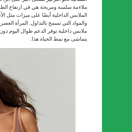
ملاءمة سلسة ومريحة هي في ارتفاع الطل
الملابس الداخلية أيضًا على ميزات مثل ال
والمواد التي تسمح بالتداول. المرأة العصر
ملابس داخلية توفر الدعم طوال اليوم دون ا
يتماشى مع نمط الحياة هذا.