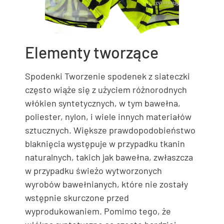
Elementy tworzące
Spodenki Tworzenie spodenek z siateczki
często wiąże się z użyciem różnorodnych
włókien syntetycznych, w tym bawełna,
poliester, nylon, i wiele innych materiałów
sztucznych. Większe prawdopodobieństwo
blaknięcia występuje w przypadku tkanin
naturalnych, takich jak bawełna, zwłaszcza
w przypadku świeżo wytworzonych
wyrobów bawełnianych, które nie zostały
wstępnie skurczone przed
wyprodukowaniem. Pomimo tego, że