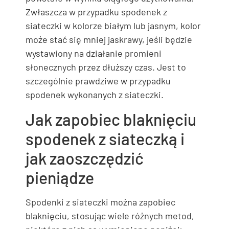
Zwłaszcza w przypadku spodenek z
siateczki w kolorze białym lub jasnym, kolor
może stać się mniej jaskrawy, jeśli będzie
wystawiony na działanie promieni
słonecznych przez dłuższy czas. Jest to
szczególnie prawdziwe w przypadku
spodenek wykonanych z siateczki.
Jak zapobiec blaknięciu
spodenek z siateczką i
jak zaoszczędzić
pieniądze
Spodenki z siateczki można zapobiec
blaknięciu, stosując wiele różnych metod,