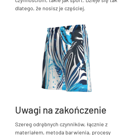
dlatego, że nosisz je częściej.
Uwagi na zakończenie
Szereg odrębnych czynników, łącznie z
materiałem, metoda barwienia, procesy