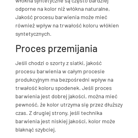
włókna syntetyczne są często bardziej
odporne na kolor niż włókna naturalne,
Jakość procesu barwienia może mieć
również wpływ na trwałość koloru włókien
syntetycznych.
Proces przemijania
Jeśli chodzi o szorty z siatki, jakość
procesu barwienia w całym procesie
produkcyjnym ma bezpośredni wpływ na
trwałość koloru spodenek. Jeśli proces
barwienia jest dobrej jakości, można mieć
pewność, że kolor utrzyma się przez dłuższy
czas. Z drugiej strony, jeśli technika
barwienia jest niskiej jakości, kolor może
blaknąć szybciej.