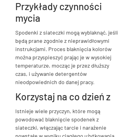
Przykłady czynności
mycia
Spodenki z siateczki mogą wyblaknąć, jeśli
będą prane zgodnie z nieprawidłowymi
instrukcjami. Proces blaknięcia kolorów
można przyspieszyć prając je w wysokiej
temperaturze, mocząc je przez dłuższy
czas, i używanie detergentów
nieodpowiednich do danej pracy.
Korzystaj na co dzień z
Istnieje wiele przyczyn, które mogą
powodować blaknięcie spodenek z
siateczki, włączając tarcie i narażenie
powstałe w wyniku ciągłego użytkowania.