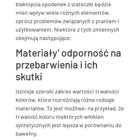
blaknięcia spodenek z siateczki będzie
mieć wpływ wiele różnych elementów,
oprócz problemów związanych z praniem i
użytkowaniem. Niektóre z tych zmiennych
obejmują następujące:
Materiały’ odporność na
przebarwienia i ich
skutki
Istnieje szeroki zakres wartości trwałości
kolorów, które rozróżniają różne rodzaje
materiałów. To jest możliwe, na przykład, że
trwałość koloru niektórych włókien
syntetycznych jest lepsza w porównaniu do
bawełny.