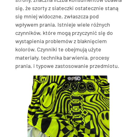
się, że szorty z siateczki ostatecznie staną
się mniej widoczne, zwłaszcza pod
wpływem prania. Istnieje wiele różnych
czynników, które mogą przyczynić się do
wystąpienia problemów z blaknięciem
kolorów. Czynniki te obejmują użyte
materiały, technika barwienia, procesy
prania, i typowe zastosowanie przedmiotu.