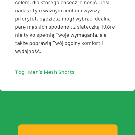
celem, dla którego chcesz je nosić. Jeśli
nadasz tym ważnym cechom wyższy
priorytet, będziesz mógł wybrać idealną
parę męskich spodenek z siateczką, które
nie tylko spełnią Twoje wymagania, ale
także poprawią Twój ogólny komfort i
wydajność.
Tagi:
Men's Mesh Shorts