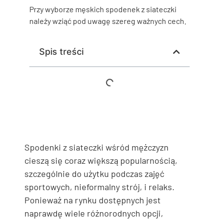
Przy wyborze męskich spodenek z siateczki
należy wziąć pod uwagę szereg ważnych cech.
Spis treści
Spodenki z siateczki wśród mężczyzn
cieszą się coraz większą popularnością,
szczególnie do użytku podczas zajęć
sportowych, nieformalny strój, i relaks.
Ponieważ na rynku dostępnych jest
naprawdę wiele różnorodnych opcji,