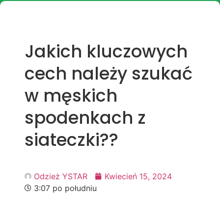
Jakich kluczowych
cech należy szukać
w męskich
spodenkach z
siateczki??
Odzież YSTAR
Kwiecień 15, 2024
3:07 po południu