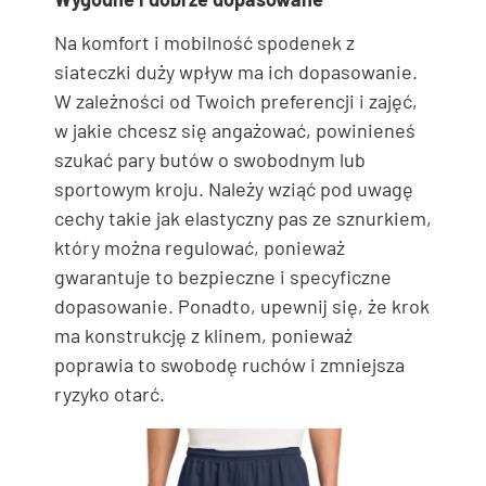
Na komfort i mobilność spodenek z
siateczki duży wpływ ma ich dopasowanie.
W zależności od Twoich preferencji i zajęć,
w jakie chcesz się angażować, powinieneś
szukać pary butów o swobodnym lub
sportowym kroju. Należy wziąć pod uwagę
cechy takie jak elastyczny pas ze sznurkiem,
który można regulować, ponieważ
gwarantuje to bezpieczne i specyficzne
dopasowanie. Ponadto, upewnij się, że krok
ma konstrukcję z klinem, ponieważ
poprawia to swobodę ruchów i zmniejsza
ryzyko otarć.