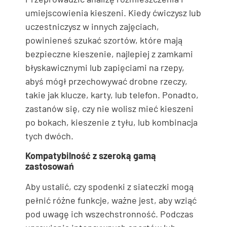
umiejscowienia kieszeni. Kiedy ćwiczysz lub
uczestniczysz w innych zajęciach,
powinieneś szukać szortów, które mają
bezpieczne kieszenie, najlepiej z zamkami
błyskawicznymi lub zapięciami na rzepy,
abyś mógł przechowywać drobne rzeczy,
takie jak klucze, karty, lub telefon. Ponadto,
zastanów się, czy nie wolisz mieć kieszeni
po bokach, kieszenie z tyłu, lub kombinacja
tych dwóch.
Kompatybilność z szeroką gamą
zastosowań
Aby ustalić, czy spodenki z siateczki mogą
pełnić różne funkcje, ważne jest, aby wziąć
pod uwagę ich wszechstronność. Podczas