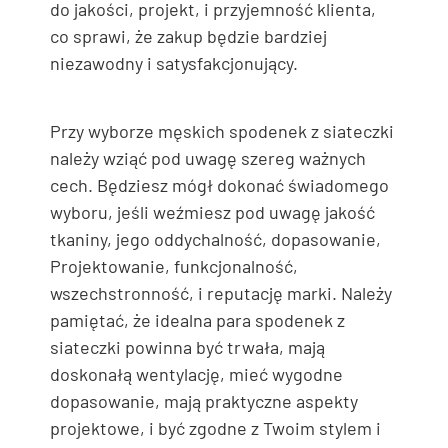
do jakości, projekt, i przyjemność klienta,
co sprawi, że zakup będzie bardziej
niezawodny i satysfakcjonujący.
Przy wyborze męskich spodenek z siateczki
należy wziąć pod uwagę szereg ważnych
cech. Będziesz mógł dokonać świadomego
wyboru, jeśli weźmiesz pod uwagę jakość
tkaniny, jego oddychalność, dopasowanie,
Projektowanie, funkcjonalność,
wszechstronność, i reputację marki. Należy
pamiętać, że idealna para spodenek z
siateczki powinna być trwała, mają
doskonałą wentylację, mieć wygodne
dopasowanie, mają praktyczne aspekty
projektowe, i być zgodne z Twoim stylem i