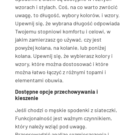
wzorach i stylach. Coś, na co warto zwrócić
uwagę, to długość, wybory kolorów, i wzory.
Upewnij się, że wybrana długość odpowiada
Twojemu stopniowi komfortu i celowi, w
jakim zamierzasz go używać, czy jest
powyżej kolana, na kolanie, lub poniżej
kolana. Upewnij się, że wybierasz kolory i
wzory, które można dostosować i które
można łatwo łączyć z różnymi topami i
elementami obuwia.
Dostępne opcje przechowywania i
kieszenie
Jeśli chodzi o męskie spodenki z siateczki,
Funkcjonalność jest ważnym czynnikiem,
który należy wziąć pod uwagę.
Przeprowadzić analizę rozmieszczenia i