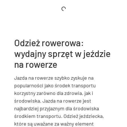
Odzież rowerowa:
wydajny sprzęt w jeździe
na rowerze
Jazda na rowerze szybko zyskuje na
popularności jako środek transportu
korzystny zarówno dla zdrowia, jak i
środowiska. Jazda na rowerze jest
najbardziej przyjaznym dla środowiska
środkiem transportu. Odzież jeździecka,
które są uważane za ważny element