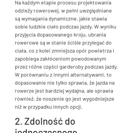
Na każdym etapie procesu projektowania
odzieży rowerowej, w pełni uwzględniane
są wymagania dynamiczne, jakie stawia
sobie ludzkie ciało podczas jazdy. W wyniku
przyjęcia dopasowanego kroju, ubrania
rowerowe są w stanie ściśle przylegać do
ciała, co z kolei zmniejsza opór powietrza i
zapobiega zakłóceniom powodowanym
przez różne części garderoby podczas jazdy.
W porównaniu z innymi alternatywami, to
dopasowanie nie tylko sprawia, że ​​jazda na
rowerze jest bardziej wydajna, ale sprawia
również, że noszenie go jest wygodniejsze
niż w przypadku innych opcji.
2. Zdolność do
jednoczesnego