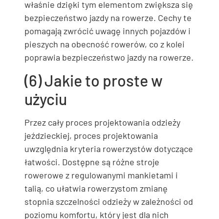
właśnie dzięki tym elementom zwiększa się
bezpieczeństwo jazdy na rowerze. Cechy te
pomagają zwrócić uwagę innych pojazdów i
pieszych na obecność rowerów, co z kolei
poprawia bezpieczeństwo jazdy na rowerze.
(6) Jakie to proste w
użyciu
Przez cały proces projektowania odzieży
jeździeckiej, proces projektowania
uwzględnia kryteria rowerzystów dotyczące
łatwości. Dostępne są różne stroje
rowerowe z regulowanymi mankietami i
talią, co ułatwia rowerzystom zmianę
stopnia szczelności odzieży w zależności od
poziomu komfortu, który jest dla nich