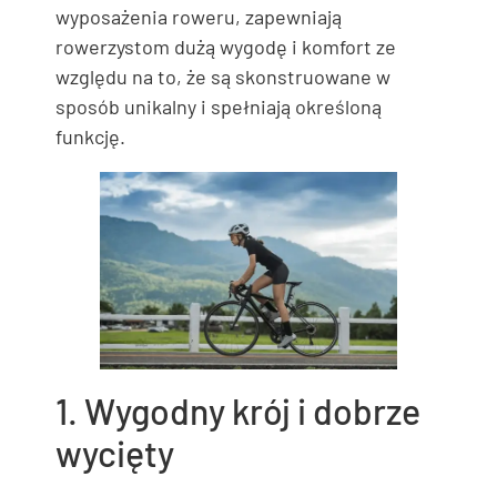
wyposażenia roweru, zapewniają
rowerzystom dużą wygodę i komfort ze
względu na to, że są skonstruowane w
sposób unikalny i spełniają określoną
funkcję.
1. Wygodny krój i dobrze
wycięty