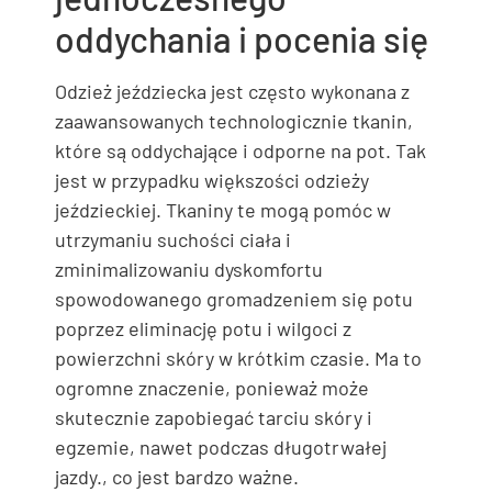
oddychania i pocenia się
Odzież jeździecka jest często wykonana z
zaawansowanych technologicznie tkanin,
które są oddychające i odporne na pot. Tak
jest w przypadku większości odzieży
jeździeckiej. Tkaniny te mogą pomóc w
utrzymaniu suchości ciała i
zminimalizowaniu dyskomfortu
spowodowanego gromadzeniem się potu
poprzez eliminację potu i wilgoci z
powierzchni skóry w krótkim czasie. Ma to
ogromne znaczenie, ponieważ może
skutecznie zapobiegać tarciu skóry i
egzemie, nawet podczas długotrwałej
jazdy., co jest bardzo ważne.