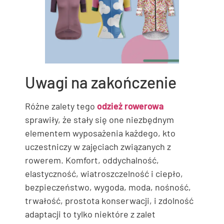
Uwagi na zakończenie
Różne zalety tego
odzież rowerowa
sprawiły, że stały się one niezbędnym
elementem wyposażenia każdego, kto
uczestniczy w zajęciach związanych z
rowerem. Komfort, oddychalność,
elastyczność, wiatroszczelność i ciepło,
bezpieczeństwo, wygoda, moda, nośność,
trwałość, prostota konserwacji, i zdolność
adaptacji to tylko niektóre z zalet