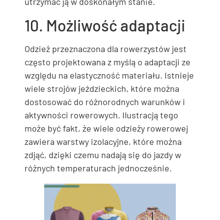
utrzymać ją w doskonałym stanie.
10. Możliwość adaptacji
Odzież przeznaczona dla rowerzystów jest
często projektowana z myślą o adaptacji ze
względu na elastyczność materiału. Istnieje
wiele strojów jeździeckich, które można
dostosować do różnorodnych warunków i
aktywności rowerowych. Ilustracją tego
może być fakt, że wiele odzieży rowerowej
zawiera warstwy izolacyjne, które można
zdjąć, dzięki czemu nadają się do jazdy w
różnych temperaturach jednocześnie.