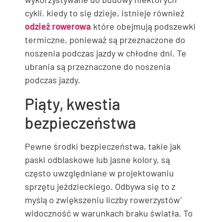
cykli. kiedy to się dzieje, istnieje również
odzież rowerowa
które obejmują podszewki
termiczne, ponieważ są przeznaczone do
noszenia podczas jazdy w chłodne dni. Te
ubrania są przeznaczone do noszenia
podczas jazdy.
Piąty, kwestia
bezpieczeństwa
Pewne środki bezpieczeństwa, takie jak
paski odblaskowe lub jasne kolory, są
często uwzględniane w projektowaniu
sprzętu jeździeckiego. Odbywa się to z
myślą o zwiększeniu liczby rowerzystów’
widoczność w warunkach braku światła. To