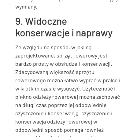
wymiany.
9. Widoczne
konserwacje i naprawy
Ze względu na sposób, w jaki są
zaprojektowane, sprzęt rowerowy jest
bardzo prosty w obsłudze i konserwacji.
Zdecydowaną większość sprzętu
rowerowego można łatwo wyprać w pralce i
w krótkim czasie wysuszyć. Użyteczność i
piękno odzieży rowerowej można zachować
na długi czas poprzez jej odpowiednie
czyszczenie i konserwację. czyszczenie i
konserwacja odzieży rowerowej w
odpowiedni sposób pomaga również