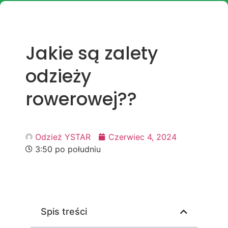
Jakie są zalety
odzieży
rowerowej??
Odzież YSTAR
Czerwiec 4, 2024
3:50 po południu
Spis treści