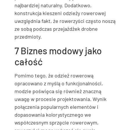
najbardziej naturalny. Dodatkowo,
konstrukcja kieszeni odzieży rowerowej
uwzględnia fakt, że rowerzyści często noszą
ze sobą podczas przejażdżek drobne
przedmioty.
7 Biznes modowy jako
całość
Pomimo tego, że odzież rowerową
opracowano z myślą o funkcjonalności,
modzie poświęca się również znaczną
uwagę w procesie projektowania. Wynik
połączenia popularnych elementów i
dopasowania kolorystycznego we
współczesnym sprzęcie rowerowym,