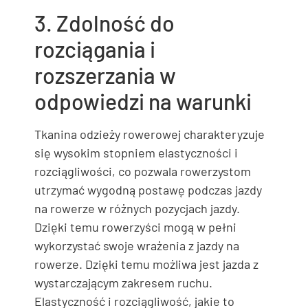
3. Zdolność do
rozciągania i
rozszerzania w
odpowiedzi na warunki
Tkanina odzieży rowerowej charakteryzuje
się wysokim stopniem elastyczności i
rozciągliwości, co pozwala rowerzystom
utrzymać wygodną postawę podczas jazdy
na rowerze w różnych pozycjach jazdy.
Dzięki temu rowerzyści mogą w pełni
wykorzystać swoje wrażenia z jazdy na
rowerze. Dzięki temu możliwa jest jazda z
wystarczającym zakresem ruchu.
Elastyczność i rozciągliwość, jakie to