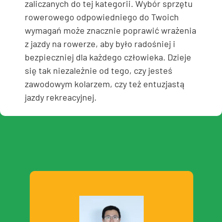
zaliczanych do tej kategorii. Wybór sprzętu
rowerowego odpowiedniego do Twoich
wymagań może znacznie poprawić wrażenia
z jazdy na rowerze, aby było radośniej i
bezpieczniej dla każdego człowieka. Dzieje
się tak niezależnie od tego, czy jesteś
zawodowym kolarzem, czy też entuzjastą
jazdy rekreacyjnej.