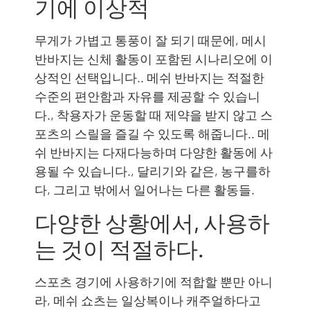
기에 이상적
무게가 가볍고 통풍이 잘 되기 때문에, 메시
반바지는 신체 활동이 포함된 시나리오에 이
상적인 선택입니다.. 메쉬 반바지는 적절한
수준의 편안함과 자유를 제공할 수 있습니
다., 착용자가 운동할 때 제약을 받지 않고 스
포츠의 스릴을 즐길 수 있도록 해줍니다.. 메
쉬 반바지는 다재다능하며 다양한 활동에 사
용될 수 있습니다., 달리기와 같은, 농구를하
다, 그리고 밖에서 일어나는 다른 활동들.
다양한 상황에서, 사용하
는 것이 적절하다.
스포츠 경기에 사용하기에 적합할 뿐만 아니
라, 메쉬 쇼츠는 일상복이나 캐주얼하다고