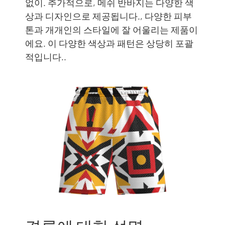
없이. 추가적으로, 메쉬 반바지는 다양한 색
상과 디자인으로 제공됩니다., 다양한 피부
톤과 개개인의 스타일에 잘 어울리는 제품이
에요. 이 다양한 색상과 패턴은 상당히 포괄
적입니다..