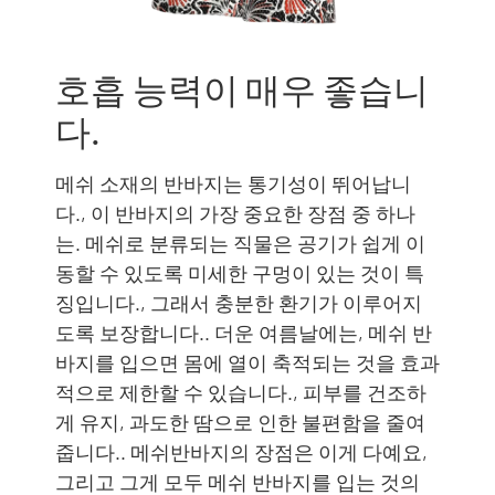
호흡 능력이 매우 좋습니
다.
메쉬 소재의 반바지는 통기성이 뛰어납니
다., 이 반바지의 가장 중요한 장점 중 하나
는. 메쉬로 분류되는 직물은 공기가 쉽게 이
동할 수 있도록 미세한 구멍이 있는 것이 특
징입니다., 그래서 충분한 환기가 이루어지
도록 보장합니다.. 더운 여름날에는, 메쉬 반
바지를 입으면 몸에 열이 축적되는 것을 효과
적으로 제한할 수 있습니다., 피부를 건조하
게 유지, 과도한 땀으로 인한 불편함을 줄여
줍니다.. 메쉬반바지의 장점은 이게 다예요,
그리고 그게 모두 메쉬 반바지를 입는 것의