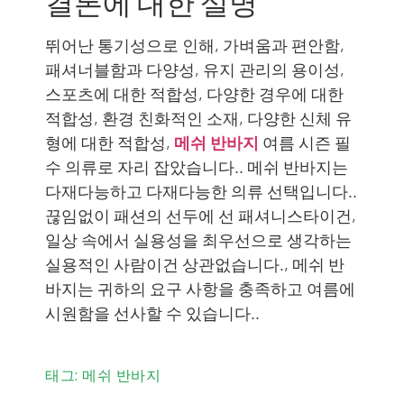
결론에 대한 설명
뛰어난 통기성으로 인해, 가벼움과 편안함,
패셔너블함과 다양성, 유지 관리의 용이성,
스포츠에 대한 적합성, 다양한 경우에 대한
적합성, 환경 친화적인 소재, 다양한 신체 유
형에 대한 적합성,
메쉬 반바지
여름 시즌 필
수 의류로 자리 잡았습니다.. 메쉬 반바지는
다재다능하고 다재다능한 의류 선택입니다..
끊임없이 패션의 선두에 선 패셔니스타이건,
일상 속에서 실용성을 최우선으로 생각하는
실용적인 사람이건 상관없습니다., 메쉬 반
바지는 귀하의 요구 사항을 충족하고 여름에
시원함을 선사할 수 있습니다..
태그:
메쉬 반바지