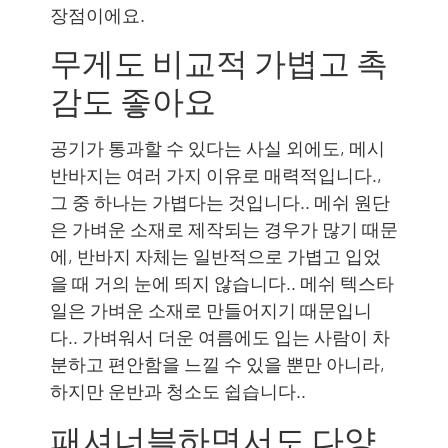
장점이에요.
무게도 비교적 가볍고 촉
감도 좋아요
공기가 통과할 수 있다는 사실 외에도, 메시
반바지는 여러 가지 이유로 매력적입니다.,
그 중 하나는 가볍다는 것입니다.. 메쉬 원단
은 가벼운 소재로 제작되는 경우가 많기 때문
에, 반바지 자체는 일반적으로 가볍고 입었
을 때 거의 눈에 띄지 않습니다.. 메쉬 텍스타
일은 가벼운 소재로 만들어지기 때문입니
다.. 가벼워서 더운 여름에도 입는 사람이 차
분하고 편안함을 느낄 수 있을 뿐만 아니라,
하지만 운반과 청소도 쉽습니다..
패셔너블하면서도 다양