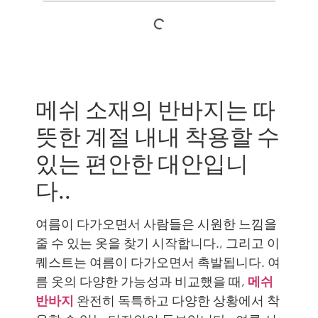
메쉬 소재의 반바지는 따
뜻한 계절 내내 착용할 수
있는 편안한 대안입니
다..
여름이 다가오면서 사람들은 시원한 느낌을
줄 수 있는 옷을 찾기 시작합니다., 그리고 이
퀘스트는 여름이 다가오면서 촉발됩니다. 여
름 옷의 다양한 가능성과 비교했을 때,
메쉬
반바지
완전히 독특하고 다양한 상황에서 착