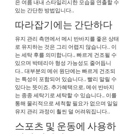
은 여름 내내 스타일리시한 모습을 연출할 수
있는 간단한 방법입니다..
따라잡기에는 간단하다
유지 관리 측면에서 메시 반바지를 좋은 상태
로 유지하는 것은 그리 어렵지 않습니다.. 이
는 세탁 후를 의미합니다., 빠르게 건조될 수
있으며 박테리아 형성 가능성도 줄어듭니
다.. 대부분의 메쉬 원단에는 빠르게 건조되
는 특성이 포함되어 있습니다., 빨리 말릴 수
있다는 뜻이죠. 추가혜택으로, 메쉬 반바지
는 종종 세탁기로 세탁할 수 있습니다., 이를
통해 물리적으로 세척할 필요가 없으며 일일
유지 관리 과정이 훨씬 덜 어려워집니다..
스포츠 및 운동에 사용하