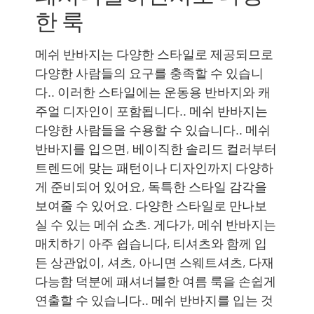
한 룩
메쉬 반바지는 다양한 스타일로 제공되므로
다양한 사람들의 요구를 충족할 수 있습니
다.. 이러한 스타일에는 운동용 반바지와 캐
주얼 디자인이 포함됩니다.. 메쉬 반바지는
다양한 사람들을 수용할 수 있습니다.. 메쉬
반바지를 입으면, 베이직한 솔리드 컬러부터
트렌드에 맞는 패턴이나 디자인까지 다양하
게 준비되어 있어요, 독특한 스타일 감각을
보여줄 수 있어요. 다양한 스타일로 만나보
실 수 있는 메쉬 쇼츠. 게다가, 메쉬 반바지는
매치하기 아주 쉽습니다, 티셔츠와 함께 입
든 상관없이, 셔츠, 아니면 스웨트셔츠, 다재
다능함 덕분에 패셔너블한 여름 룩을 손쉽게
연출할 수 있습니다.. 메쉬 반바지를 입는 것