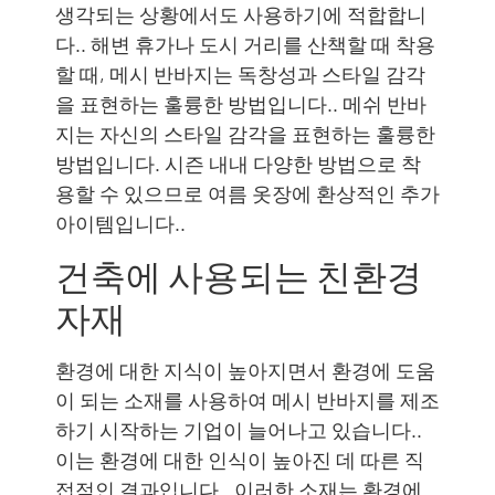
생각되는 상황에서도 사용하기에 적합합니
다.. 해변 휴가나 도시 거리를 산책할 때 착용
할 때, 메시 반바지는 독창성과 스타일 감각
을 표현하는 훌륭한 방법입니다.. 메쉬 반바
지는 자신의 스타일 감각을 표현하는 훌륭한
방법입니다. 시즌 내내 다양한 ​​방법으로 착
용할 수 있으므로 여름 옷장에 환상적인 추가
아이템입니다..
건축에 사용되는 친환경
자재
환경에 대한 지식이 높아지면서 환경에 도움
이 되는 소재를 사용하여 메시 반바지를 제조
하기 시작하는 기업이 늘어나고 있습니다..
이는 환경에 대한 인식이 높아진 데 따른 직
접적인 결과입니다.. 이러한 소재는 환경에