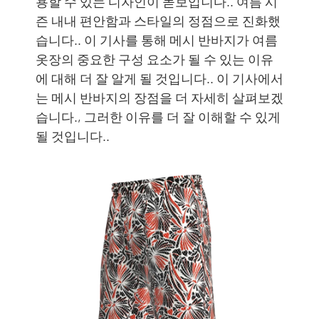
용할 수 있는 디자인이 돋보입니다.. 여름 시
즌 내내 편안함과 스타일의 정점으로 진화했
습니다.. 이 기사를 통해 메시 반바지가 여름
옷장의 중요한 구성 요소가 될 수 있는 이유
에 대해 더 잘 알게 될 것입니다.. 이 기사에서
는 메시 반바지의 장점을 더 자세히 살펴보겠
습니다., 그러한 이유를 더 잘 이해할 수 있게
될 것입니다..