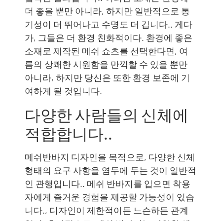
더 좋을 뿐만 아니라, 하지만 일반적으로 통
기성이 더 뛰어나고 수명도 더 깁니다.. 게다
가, 그들은 더 환경 친화적이다. 환경에 좋은
소재로 제작된 메쉬 쇼츠를 선택한다면, 여
름의 상쾌한 시원함을 만끽할 수 있을 뿐만
아니라, 하지만 당신은 또한 환경 보존에 기
여하게 될 것입니다.
다양한 사람들의 신체에
적합합니다..
메쉬반바지 디자인을 목적으로, 다양한 신체
형태의 요구 사항을 염두에 두는 것이 일반적
인 관행입니다.. 메쉬 반바지를 입으면 착용
자에게 즐거운 경험을 제공할 가능성이 있습
니다., 디자인이 제한적이든 느슨하든 관계