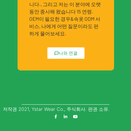
니다., 그리고 저는 이 분야에 오랫
동안 종사해 왔습니다 15 연령.
OEM이 필요한 경우&속옷 ODM 서
비스, 나에게 어떤 질문이라도 편
하게 물어보세요.
나와 연결
저작권 2021, Ystar Wear Co., 주식회사. 판권 소유.