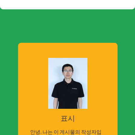
표시
안녕, 나는 이 게시물의 작성자입