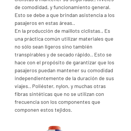
de comodidad, y funcionamiento general.
Esto se debe a que brindan asistencia a los
pasajeros en estas áreas..
En la producción de maillots ciclistas., Es
una práctica común utilizar materiales que
no sólo sean ligeros sino también
transpirables y de secado rápido.. Esto se
hace con el propósito de garantizar que los
pasajeros puedan mantener su comodidad
independientemente de la duración de sus
viajes.. Poliéster, nylon, y muchas otras
fibras sintéticas que no se utilizan con
frecuencia son los componentes que
componen estos tejidos.