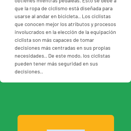
obtienes mientras pedaleas. Esto se debe a
que la ropa de ciclismo está diseñada para
usarse al andar en bicicleta.. Los ciclistas
que conocen mejor los atributos y procesos
involucrados en la elección de la equipación
ciclista son más capaces de tomar
decisiones más centradas en sus propias
necesidades.. De este modo, los ciclistas
pueden tener más seguridad en sus
decisiones..