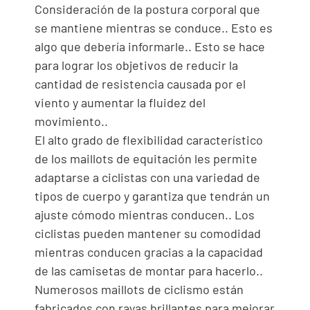
Consideración de la postura corporal que
se mantiene mientras se conduce.. Esto es
algo que debería informarle.. Esto se hace
para lograr los objetivos de reducir la
cantidad de resistencia causada por el
viento y aumentar la fluidez del
movimiento..
El alto grado de flexibilidad característico
de los maillots de equitación les permite
adaptarse a ciclistas con una variedad de
tipos de cuerpo y garantiza que tendrán un
ajuste cómodo mientras conducen.. Los
ciclistas pueden mantener su comodidad
mientras conducen gracias a la capacidad
de las camisetas de montar para hacerlo..
Numerosos maillots de ciclismo están
fabricados con rayas brillantes para mejorar