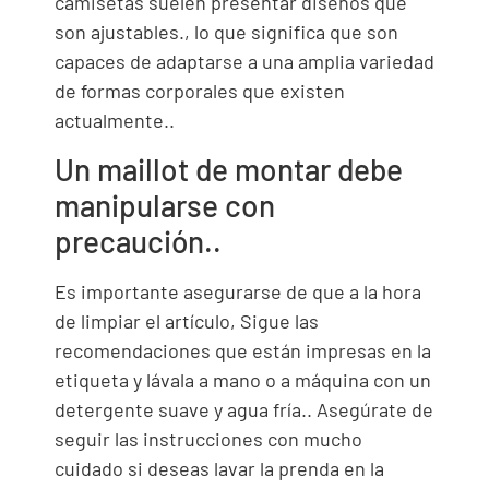
camisetas suelen presentar diseños que
son ajustables., lo que significa que son
capaces de adaptarse a una amplia variedad
de formas corporales que existen
actualmente..
Un maillot de montar debe
manipularse con
precaución..
Es importante asegurarse de que a la hora
de limpiar el artículo, Sigue las
recomendaciones que están impresas en la
etiqueta y lávala a mano o a máquina con un
detergente suave y agua fría.. Asegúrate de
seguir las instrucciones con mucho
cuidado si deseas lavar la prenda en la