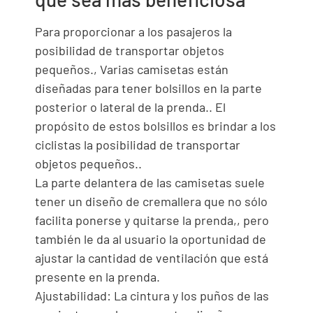
Para proporcionar a los pasajeros la
posibilidad de transportar objetos
pequeños., Varias camisetas están
diseñadas para tener bolsillos en la parte
posterior o lateral de la prenda.. El
propósito de estos bolsillos es brindar a los
ciclistas la posibilidad de transportar
objetos pequeños..
La parte delantera de las camisetas suele
tener un diseño de cremallera que no sólo
facilita ponerse y quitarse la prenda,, pero
también le da al usuario la oportunidad de
ajustar la cantidad de ventilación que está
presente en la prenda.
Ajustabilidad: La cintura y los puños de las