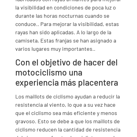
la visibilidad en condiciones de poca luz o
durante las horas nocturnas cuando se
conduce.. Para mejorar la visibilidad, estas
rayas han sido aplicadas. A lo largo de la
camiseta, Estas franjas se han asignado a
varios lugares muy importantes..
Con el objetivo de hacer del
motociclismo una
experiencia más placentera
Los maillots de ciclismo ayudan a reducir la
resistencia al viento, lo que a su vez hace
que el ciclismo sea más eficiente y menos
gravoso. Esto se debe a que los maillots de
ciclismo reducen la cantidad de resistencia