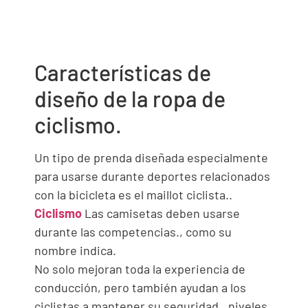
Características de
diseño de la ropa de
ciclismo.
Un tipo de prenda diseñada especialmente
para usarse durante deportes relacionados
con la bicicleta es el maillot ciclista..
Ciclismo
Las camisetas deben usarse
durante las competencias., como su
nombre indica.
No solo mejoran toda la experiencia de
conducción, pero también ayudan a los
ciclistas a mantener su seguridad., niveles