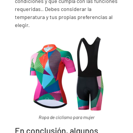
condiciones y que cumpla con las funciones
requeridas.. Debes considerar la
temperatura y tus propias preferencias al
elegir.
Ropa de ciclismo para mujer
En conclusión, algunos