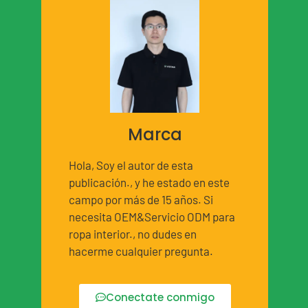
Marca
Hola, Soy el autor de esta
publicación., y he estado en este
campo por más de 15 años. Si
necesita OEM&Servicio ODM para
ropa interior., no dudes en
hacerme cualquier pregunta.
Conectate conmigo