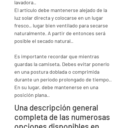
lavadora..
El artículo debe mantenerse alejado de la
luz solar directa y colocarse en un lugar
fresco., lugar bien ventilado para secarse
naturalmente. A partir de entonces será
posible el secado natural..
Es importante recordar que mientras
guardas la camiseta, Debes evitar ponerlo
en una postura doblada o comprimida
durante un período prolongado de tiempo..
En su lugar, debe mantenerse en una
posición plana..
Una descripción general
completa de las numerosas
opciones disponibles en