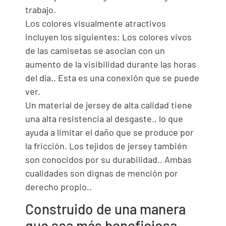
trabajo.
Los colores visualmente atractivos
incluyen los siguientes: Los colores vivos
de las camisetas se asocian con un
aumento de la visibilidad durante las horas
del día.. Esta es una conexión que se puede
ver.
Un material de jersey de alta calidad tiene
una alta resistencia al desgaste., lo que
ayuda a limitar el daño que se produce por
la fricción. Los tejidos de jersey también
son conocidos por su durabilidad.. Ambas
cualidades son dignas de mención por
derecho propio..
Construido de una manera
que sea más beneficiosa