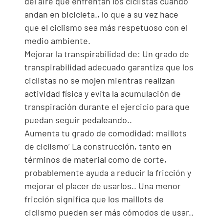
del aire que enfrentan los ciclistas cuando
andan en bicicleta., lo que a su vez hace
que el ciclismo sea más respetuoso con el
medio ambiente.
Mejorar la transpirabilidad de: Un grado de
transpirabilidad adecuado garantiza que los
ciclistas no se mojen mientras realizan
actividad física y evita la acumulación de
transpiración durante el ejercicio para que
puedan seguir pedaleando..
Aumenta tu grado de comodidad: maillots
de ciclismo’ La construcción, tanto en
términos de material como de corte,
probablemente ayuda a reducir la fricción y
mejorar el placer de usarlos.. Una menor
fricción significa que los maillots de
ciclismo pueden ser más cómodos de usar..