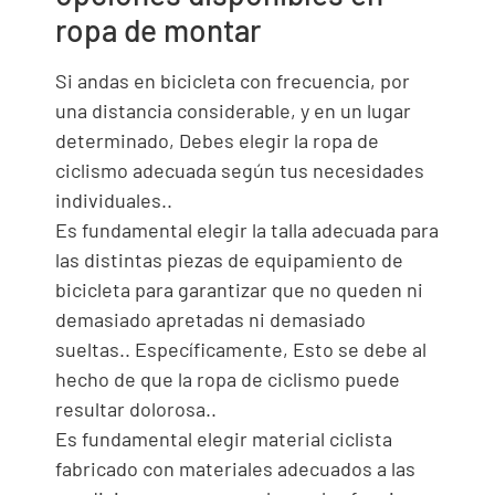
ropa de montar
Si andas en bicicleta con frecuencia, por
una distancia considerable, y en un lugar
determinado, Debes elegir la ropa de
ciclismo adecuada según tus necesidades
individuales..
Es fundamental elegir la talla adecuada para
las distintas piezas de equipamiento de
bicicleta para garantizar que no queden ni
demasiado apretadas ni demasiado
sueltas.. Específicamente, Esto se debe al
hecho de que la ropa de ciclismo puede
resultar dolorosa..
Es fundamental elegir material ciclista
fabricado con materiales adecuados a las