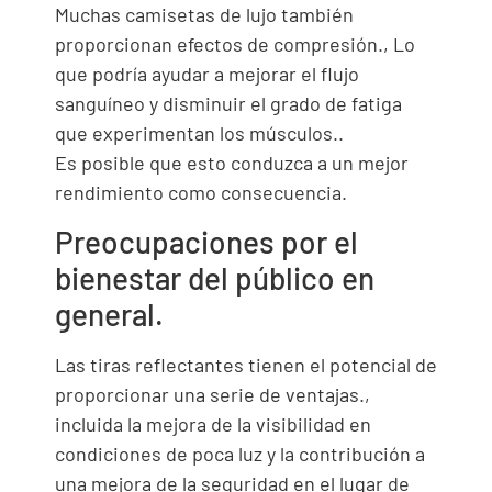
Muchas camisetas de lujo también
proporcionan efectos de compresión., Lo
que podría ayudar a mejorar el flujo
sanguíneo y disminuir el grado de fatiga
que experimentan los músculos..
Es posible que esto conduzca a un mejor
rendimiento como consecuencia.
Preocupaciones por el
bienestar del público en
general.
Las tiras reflectantes tienen el potencial de
proporcionar una serie de ventajas.,
incluida la mejora de la visibilidad en
condiciones de poca luz y la contribución a
una mejora de la seguridad en el lugar de