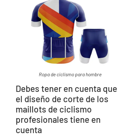
Ropa de ciclismo para hombre
Debes tener en cuenta que
el diseño de corte de los
maillots de ciclismo
profesionales tiene en
cuenta