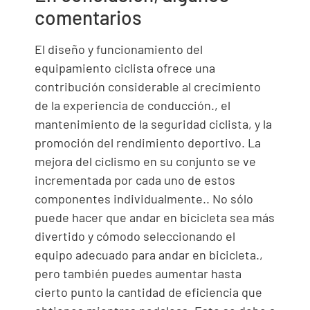
comentarios
El diseño y funcionamiento del
equipamiento ciclista ofrece una
contribución considerable al crecimiento
de la experiencia de conducción., el
mantenimiento de la seguridad ciclista, y la
promoción del rendimiento deportivo. La
mejora del ciclismo en su conjunto se ve
incrementada por cada uno de estos
componentes individualmente.. No sólo
puede hacer que andar en bicicleta sea más
divertido y cómodo seleccionando el
equipo adecuado para andar en bicicleta.,
pero también puedes aumentar hasta
cierto punto la cantidad de eficiencia que