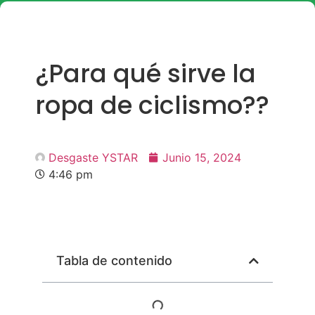
¿Para qué sirve la
ropa de ciclismo??
Desgaste YSTAR
Junio 15, 2024
4:46 pm
Tabla de contenido