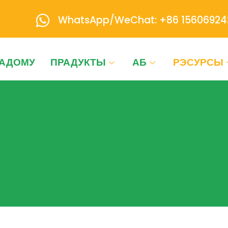
WhatsApp/WeChat: +86 15606924
АДОМУ
ПРАДУКТЫ
АБ
РЭСУРСЫ